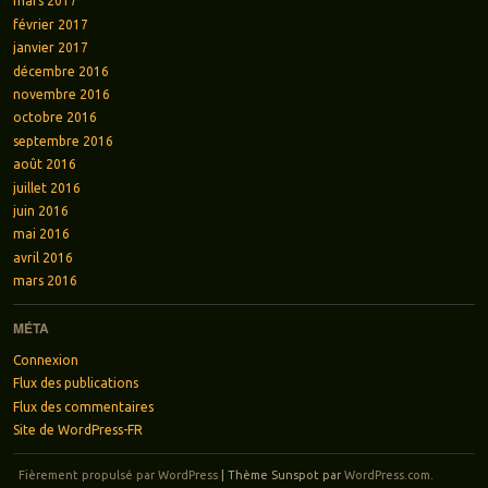
mars 2017
février 2017
janvier 2017
décembre 2016
novembre 2016
octobre 2016
septembre 2016
août 2016
juillet 2016
juin 2016
mai 2016
avril 2016
mars 2016
MÉTA
Connexion
Flux des publications
Flux des commentaires
Site de WordPress-FR
Fièrement propulsé par WordPress
|
Thème Sunspot par
WordPress.com
.