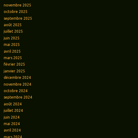
novembre 2025
octobre 2025
septembre 2025
août 2025
juillet 2025
juin 2025
mai 2025
avril 2025
mars 2025
février 2025
janvier 2025
décembre 2024
novembre 2024
octobre 2024
septembre 2024
août 2024
juillet 2024
juin 2024
mai 2024
avril 2024
mars 2024