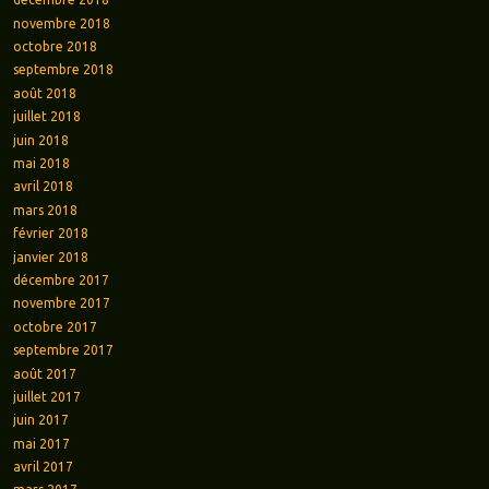
novembre 2018
octobre 2018
septembre 2018
août 2018
juillet 2018
juin 2018
mai 2018
avril 2018
mars 2018
février 2018
janvier 2018
décembre 2017
novembre 2017
octobre 2017
septembre 2017
août 2017
juillet 2017
juin 2017
mai 2017
avril 2017