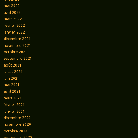
mai 2022
avril 2022
mars 2022
février 2022
janvier 2022
décembre 2021
novembre 2021
octobre 2021
septembre 2021
août 2021
juillet 2021
juin 2021
mai 2021
avril 2021
mars 2021
février 2021
janvier 2021
décembre 2020
novembre 2020
octobre 2020
septembre 2020