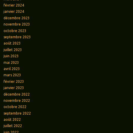
février 2024
janvier 2024
décembre 2023
novembre 2023
octobre 2023
septembre 2023
août 2023
juillet 2023
juin 2023
mai 2023
avril 2023
mars 2023
février 2023
janvier 2023
décembre 2022
novembre 2022
octobre 2022
septembre 2022
août 2022
juillet 2022
juin 2022