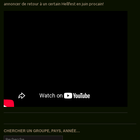
annoncer de retour à un certain Hellfest en juin procain!
Navigation des articles
CHERCHER UN GROUPE, PAYS, ANNÉE…
Recherche