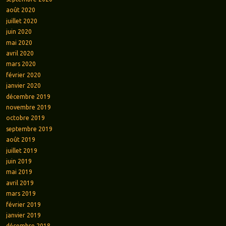
août 2020
juillet 2020
juin 2020
mai 2020
avril 2020
mars 2020
février 2020
janvier 2020
décembre 2019
novembre 2019
octobre 2019
septembre 2019
août 2019
juillet 2019
juin 2019
mai 2019
avril 2019
mars 2019
février 2019
janvier 2019
décembre 2018