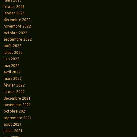
mars 2023
février 2023
janvier 2023
décembre 2022
novembre 2022
octobre 2022
septembre 2022
août 2022
juillet 2022
juin 2022
mai 2022
avril 2022
mars 2022
février 2022
janvier 2022
décembre 2021
novembre 2021
octobre 2021
septembre 2021
août 2021
juillet 2021