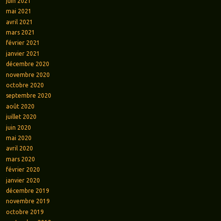
juin 2021
mai 2021
avril 2021
mars 2021
février 2021
janvier 2021
décembre 2020
novembre 2020
octobre 2020
septembre 2020
août 2020
juillet 2020
juin 2020
mai 2020
avril 2020
mars 2020
février 2020
janvier 2020
décembre 2019
novembre 2019
octobre 2019