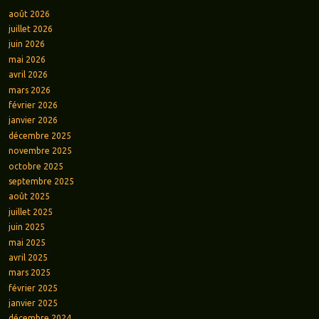
août 2026
juillet 2026
juin 2026
mai 2026
avril 2026
mars 2026
février 2026
janvier 2026
décembre 2025
novembre 2025
octobre 2025
septembre 2025
août 2025
juillet 2025
juin 2025
mai 2025
avril 2025
mars 2025
février 2025
janvier 2025
décembre 2024