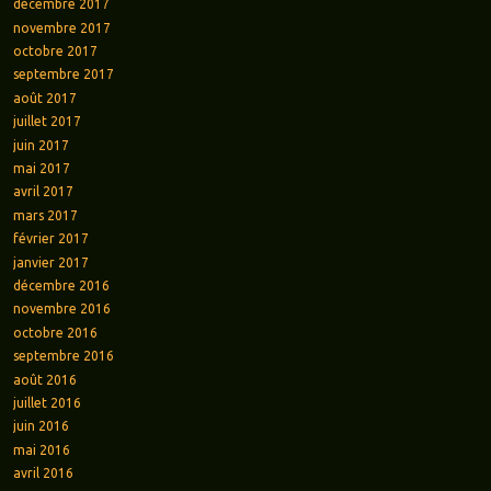
décembre 2017
novembre 2017
octobre 2017
septembre 2017
août 2017
juillet 2017
juin 2017
mai 2017
avril 2017
mars 2017
février 2017
janvier 2017
décembre 2016
novembre 2016
octobre 2016
septembre 2016
août 2016
juillet 2016
juin 2016
mai 2016
avril 2016