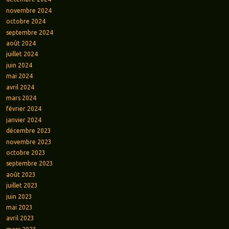
novembre 2024
octobre 2024
septembre 2024
août 2024
juillet 2024
juin 2024
mai 2024
avril 2024
mars 2024
février 2024
janvier 2024
décembre 2023
novembre 2023
octobre 2023
septembre 2023
août 2023
juillet 2023
juin 2023
mai 2023
avril 2023