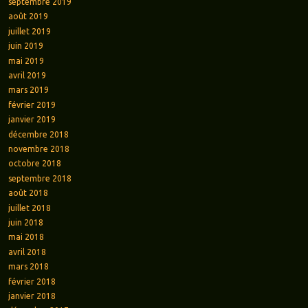
septembre 2019
août 2019
juillet 2019
juin 2019
mai 2019
avril 2019
mars 2019
février 2019
janvier 2019
décembre 2018
novembre 2018
octobre 2018
septembre 2018
août 2018
juillet 2018
juin 2018
mai 2018
avril 2018
mars 2018
février 2018
janvier 2018