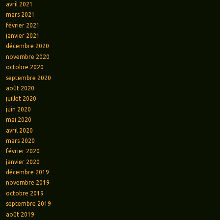
avril 2021
mars 2021
février 2021
janvier 2021
décembre 2020
novembre 2020
octobre 2020
septembre 2020
août 2020
juillet 2020
juin 2020
mai 2020
avril 2020
mars 2020
février 2020
janvier 2020
décembre 2019
novembre 2019
octobre 2019
septembre 2019
août 2019