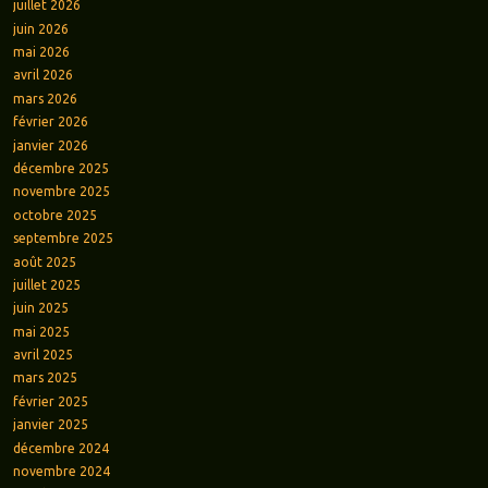
juillet 2026
juin 2026
mai 2026
avril 2026
mars 2026
février 2026
janvier 2026
décembre 2025
novembre 2025
octobre 2025
septembre 2025
août 2025
juillet 2025
juin 2025
mai 2025
avril 2025
mars 2025
février 2025
janvier 2025
décembre 2024
novembre 2024