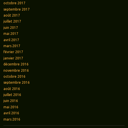
octobre 2017
septembre 2017
août 2017
juillet 2017
juin 2017
mai 2017
avril 2017
mars 2017
février 2017
janvier 2017
décembre 2016
novembre 2016
octobre 2016
septembre 2016
août 2016
juillet 2016
juin 2016
mai 2016
avril 2016
mars 2016