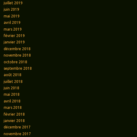
juillet 2019
juin 2019
mai 2019
avril 2019
mars 2019
février 2019
janvier 2019
décembre 2018
novembre 2018
octobre 2018
septembre 2018
août 2018
juillet 2018
juin 2018
mai 2018
avril 2018
mars 2018
février 2018
janvier 2018
décembre 2017
novembre 2017