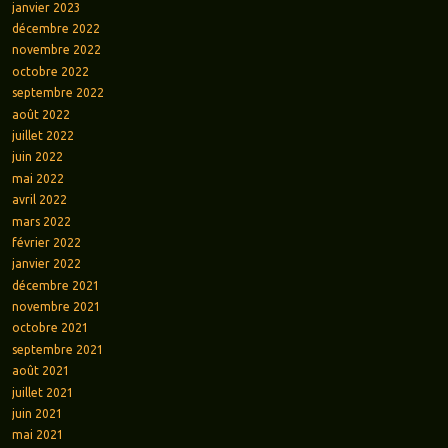
janvier 2023
décembre 2022
novembre 2022
octobre 2022
septembre 2022
août 2022
juillet 2022
juin 2022
mai 2022
avril 2022
mars 2022
février 2022
janvier 2022
décembre 2021
novembre 2021
octobre 2021
septembre 2021
août 2021
juillet 2021
juin 2021
mai 2021