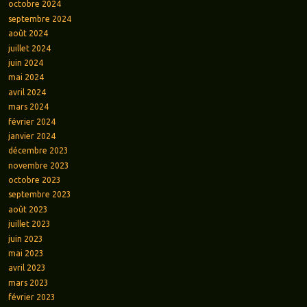
octobre 2024
septembre 2024
août 2024
juillet 2024
juin 2024
mai 2024
avril 2024
mars 2024
février 2024
janvier 2024
décembre 2023
novembre 2023
octobre 2023
septembre 2023
août 2023
juillet 2023
juin 2023
mai 2023
avril 2023
mars 2023
février 2023