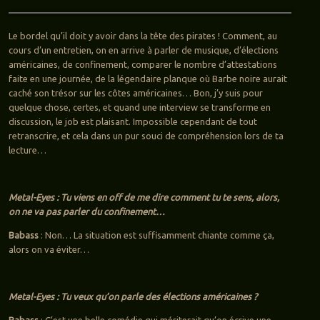
Le bordel qu’il doit y avoir dans la tête des pirates ! Comment, au
cours d’un entretien, on en arrive à parler de musique, d’élections
américaines, de confinement, comparer le nombre d’attestations
faite en une journée, de la légendaire planque où Barbe noire aurait
caché son trésor sur les côtes américaines… Bon, j’y suis pour
quelque chose, certes, et quand une interview se transforme en
discussion, le job est plaisant. Impossible cependant de tout
retranscrire, et cela dans un pur souci de compréhension lors de ta
lecture…
Metal-Eyes : Tu viens en off de me dire comment tu te sens, alors,
on ne va pas parler du confinement…
Babass
: Non… La situation est suffisamment chiante comme ça,
alors on va éviter…
Metal-Eyes : Tu veux qu’on parle des élections américaines ?