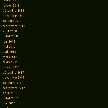
février 2019
janvier 2019
décembre 2018
novembre 2018
octobre 2018
septembre 2018
août 2018
juillet 2018
juin 2018
mai 2018
avril 2018
mars 2018
février 2018
janvier 2018
décembre 2017
novembre 2017
octobre 2017
septembre 2017
août 2017
juillet 2017
juin 2017