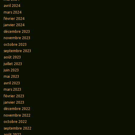
avril 2024
mars 2024
février 2024
janvier 2024
décembre 2023
novembre 2023
octobre 2023
septembre 2023
août 2023
juillet 2023
juin 2023
mai 2023
avril 2023
mars 2023
février 2023
janvier 2023
décembre 2022
novembre 2022
octobre 2022
septembre 2022
août 2022