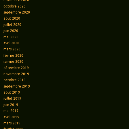
octobre 2020
septembre 2020
août 2020
juillet 2020
juin 2020
mai 2020
avril 2020
mars 2020
février 2020
janvier 2020
décembre 2019
novembre 2019
octobre 2019
septembre 2019
août 2019
juillet 2019
juin 2019
mai 2019
avril 2019
mars 2019