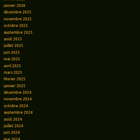
janvier 2026
décembre 2025
novembre 2025
octobre 2025
septembre 2025
août 2025
juillet 2025
juin 2025
mai 2025
avril 2025
mars 2025
février 2025
janvier 2025
décembre 2024
novembre 2024
octobre 2024
septembre 2024
août 2024
juillet 2024
juin 2024
mai 2024