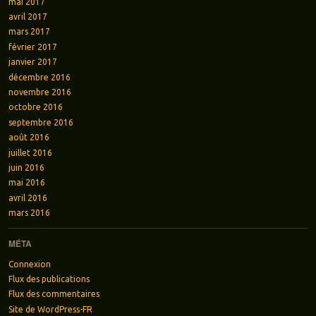
mai 2017
avril 2017
mars 2017
février 2017
janvier 2017
décembre 2016
novembre 2016
octobre 2016
septembre 2016
août 2016
juillet 2016
juin 2016
mai 2016
avril 2016
mars 2016
MÉTA
Connexion
Flux des publications
Flux des commentaires
Site de WordPress-FR