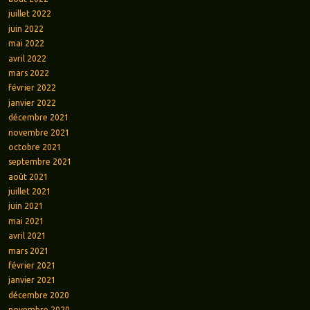
juillet 2022
juin 2022
mai 2022
avril 2022
mars 2022
février 2022
janvier 2022
décembre 2021
novembre 2021
octobre 2021
septembre 2021
août 2021
juillet 2021
juin 2021
mai 2021
avril 2021
mars 2021
février 2021
janvier 2021
décembre 2020
novembre 2020