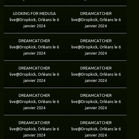
LOOKING FOR MEDUSA
DREAMCATCHER
live@Dropkick, Orléans le 6
live@Dropkick, Orléans le 6
janvier 2024
janvier 2024
DREAMCATCHER
DREAMCATCHER
live@Dropkick, Orléans le 6
live@Dropkick, Orléans le 6
janvier 2024
janvier 2024
DREAMCATCHER
DREAMCATCHER
live@Dropkick, Orléans le 6
live@Dropkick, Orléans le 6
janvier 2024
janvier 2024
DREAMCATCHER
DREAMCATCHER
live@Dropkick, Orléans le 6
live@Dropkick, Orléans le 6
janvier 2024
janvier 2024
DREAMCATCHER
DREAMCATCHER
live@Dropkick, Orléans le 6
live@Dropkick, Orléans le 6
janvier 2024
janvier 2024