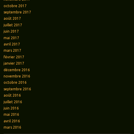
octobre 2017
septembre 2017
août 2017
juillet 2017
juin 2017
mai 2017
avril 2017
mars 2017
février 2017
janvier 2017
décembre 2016
novembre 2016
octobre 2016
septembre 2016
août 2016
juillet 2016
juin 2016
mai 2016
avril 2016
mars 2016