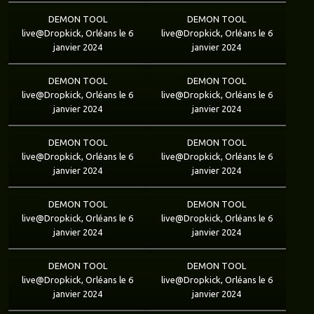
DEMON TOOL
DEMON TOOL
live@Dropkick, Orléans le 6
live@Dropkick, Orléans le 6
janvier 2024
janvier 2024
DEMON TOOL
DEMON TOOL
live@Dropkick, Orléans le 6
live@Dropkick, Orléans le 6
janvier 2024
janvier 2024
DEMON TOOL
DEMON TOOL
live@Dropkick, Orléans le 6
live@Dropkick, Orléans le 6
janvier 2024
janvier 2024
DEMON TOOL
DEMON TOOL
live@Dropkick, Orléans le 6
live@Dropkick, Orléans le 6
janvier 2024
janvier 2024
DEMON TOOL
DEMON TOOL
live@Dropkick, Orléans le 6
live@Dropkick, Orléans le 6
janvier 2024
janvier 2024