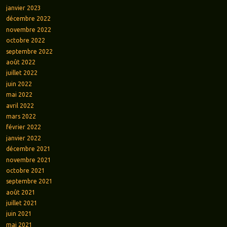
janvier 2023
décembre 2022
novembre 2022
octobre 2022
septembre 2022
août 2022
juillet 2022
juin 2022
mai 2022
avril 2022
mars 2022
février 2022
janvier 2022
décembre 2021
novembre 2021
octobre 2021
septembre 2021
août 2021
juillet 2021
juin 2021
mai 2021