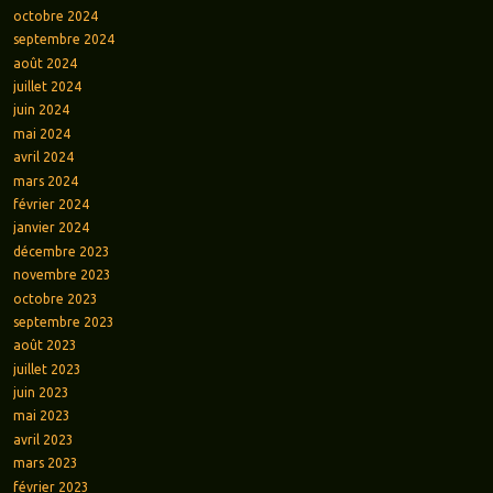
octobre 2024
septembre 2024
août 2024
juillet 2024
juin 2024
mai 2024
avril 2024
mars 2024
février 2024
janvier 2024
décembre 2023
novembre 2023
octobre 2023
septembre 2023
août 2023
juillet 2023
juin 2023
mai 2023
avril 2023
mars 2023
février 2023