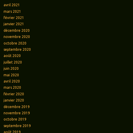
avril 2021
mars 2021
février 2021
janvier 2021
décembre 2020
novembre 2020
octobre 2020
septembre 2020
août 2020
juillet 2020
juin 2020
mai 2020
avril 2020
mars 2020
février 2020
janvier 2020
décembre 2019
novembre 2019
octobre 2019
septembre 2019
août 2019