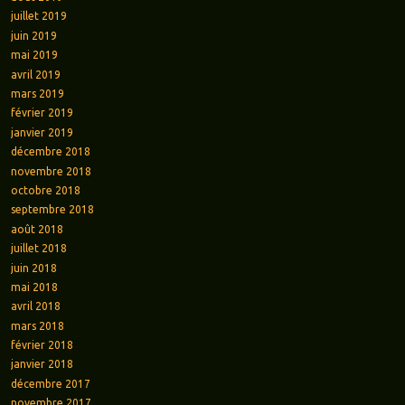
juillet 2019
juin 2019
mai 2019
avril 2019
mars 2019
février 2019
janvier 2019
décembre 2018
novembre 2018
octobre 2018
septembre 2018
août 2018
juillet 2018
juin 2018
mai 2018
avril 2018
mars 2018
février 2018
janvier 2018
décembre 2017
novembre 2017