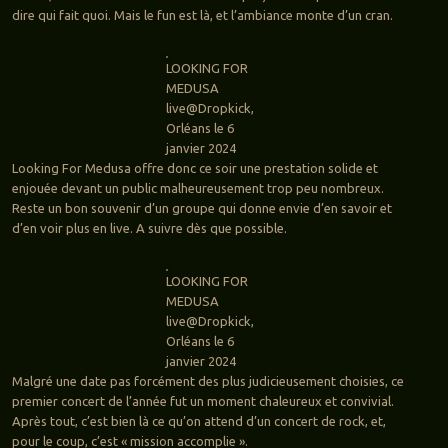
dire qui fait quoi. Mais le fun est là, et l’ambiance monte d’un cran.
LOOKING FOR
MEDUSA
live@Dropkick,
Orléans le 6
janvier 2024
Looking For Medusa offre donc ce soir une prestation solide et
enjouée devant un public malheureusement trop peu nombreux.
Reste un bon souvenir d’un groupe qui donne envie d’en savoir et
d’en voir plus en live. A suivre dès que possible.
LOOKING FOR
MEDUSA
live@Dropkick,
Orléans le 6
janvier 2024
Malgré une date pas forcément des plus judicieusement choisies, ce
premier concert de l’année fut un moment chaleureux et convivial.
Après tout, c’est bien là ce qu’on attend d’un concert de rock, et,
pour le coup, c’est « mission accomplie ».