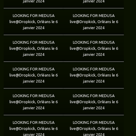
janvier 2024
janvier 2024
LOOKING FOR MEDUSA
LOOKING FOR MEDUSA
live@Dropkick, Orléans le 6
live@Dropkick, Orléans le 6
janvier 2024
janvier 2024
LOOKING FOR MEDUSA
LOOKING FOR MEDUSA
live@Dropkick, Orléans le 6
live@Dropkick, Orléans le 6
janvier 2024
janvier 2024
LOOKING FOR MEDUSA
LOOKING FOR MEDUSA
live@Dropkick, Orléans le 6
live@Dropkick, Orléans le 6
janvier 2024
janvier 2024
LOOKING FOR MEDUSA
LOOKING FOR MEDUSA
live@Dropkick, Orléans le 6
live@Dropkick, Orléans le 6
janvier 2024
janvier 2024
LOOKING FOR MEDUSA
LOOKING FOR MEDUSA
live@Dropkick, Orléans le 6
live@Dropkick, Orléans le 6
janvier 2024
janvier 2024