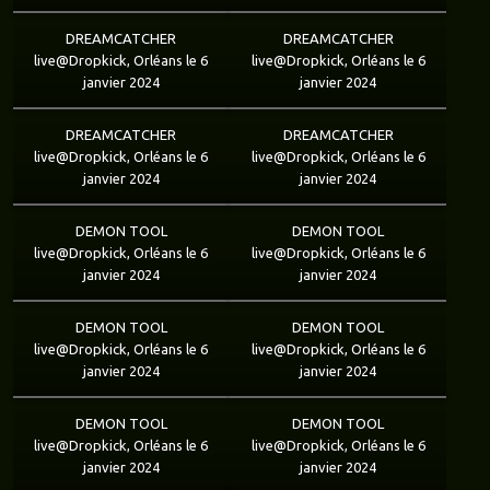
DREAMCATCHER
DREAMCATCHER
live@Dropkick, Orléans le 6
live@Dropkick, Orléans le 6
janvier 2024
janvier 2024
DREAMCATCHER
DREAMCATCHER
live@Dropkick, Orléans le 6
live@Dropkick, Orléans le 6
janvier 2024
janvier 2024
DEMON TOOL
DEMON TOOL
live@Dropkick, Orléans le 6
live@Dropkick, Orléans le 6
janvier 2024
janvier 2024
DEMON TOOL
DEMON TOOL
live@Dropkick, Orléans le 6
live@Dropkick, Orléans le 6
janvier 2024
janvier 2024
DEMON TOOL
DEMON TOOL
live@Dropkick, Orléans le 6
live@Dropkick, Orléans le 6
janvier 2024
janvier 2024