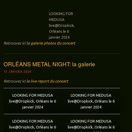
LOOKING FOR
MEDUSA
live@Dropkick,
Orléans le 6
janvier 2024
Retrouvez ici
la galerie photos du concert
ORLÉANS METAL NIGHT: la galerie
13 JANVIER 2024
Retrouvez ici
le live report du concert
LOOKING FOR MEDUSA
LOOKING FOR MEDUSA
live@Dropkick, Orléans le 6
live@Dropkick, Orléans le 6
janvier 2024
janvier 2024
LOOKING FOR MEDUSA
LOOKING FOR MEDUSA
live@Dropkick, Orléans le 6
live@Dropkick, Orléans le 6