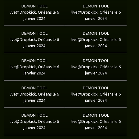
DEMON TOOL
DEMON TOOL
live@Dropkick, Orléans le 6
live@Dropkick, Orléans le 6
janvier 2024
janvier 2024
DEMON TOOL
DEMON TOOL
live@Dropkick, Orléans le 6
live@Dropkick, Orléans le 6
janvier 2024
janvier 2024
DEMON TOOL
DEMON TOOL
live@Dropkick, Orléans le 6
live@Dropkick, Orléans le 6
janvier 2024
janvier 2024
DEMON TOOL
DEMON TOOL
live@Dropkick, Orléans le 6
live@Dropkick, Orléans le 6
janvier 2024
janvier 2024
DEMON TOOL
DEMON TOOL
live@Dropkick, Orléans le 6
live@Dropkick, Orléans le 6
janvier 2024
janvier 2024