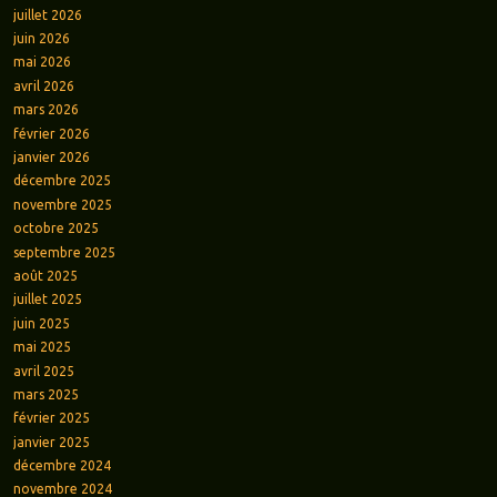
juillet 2026
juin 2026
mai 2026
avril 2026
mars 2026
février 2026
janvier 2026
décembre 2025
novembre 2025
octobre 2025
septembre 2025
août 2025
juillet 2025
juin 2025
mai 2025
avril 2025
mars 2025
février 2025
janvier 2025
décembre 2024
novembre 2024