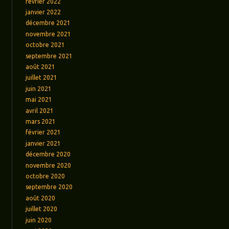
février 2022
janvier 2022
décembre 2021
novembre 2021
octobre 2021
septembre 2021
août 2021
juillet 2021
juin 2021
mai 2021
avril 2021
mars 2021
février 2021
janvier 2021
décembre 2020
novembre 2020
octobre 2020
septembre 2020
août 2020
juillet 2020
juin 2020