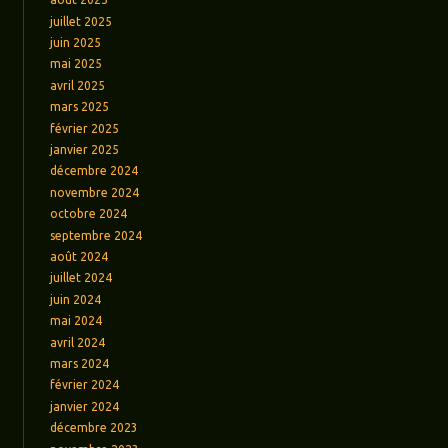
juillet 2025
juin 2025
mai 2025
avril 2025
mars 2025
février 2025
janvier 2025
décembre 2024
novembre 2024
octobre 2024
septembre 2024
août 2024
juillet 2024
juin 2024
mai 2024
avril 2024
mars 2024
février 2024
janvier 2024
décembre 2023