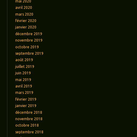
mai 2020
avril 2020
mars 2020
février 2020
janvier 2020
décembre 2019
novembre 2019
octobre 2019
septembre 2019
août 2019
juillet 2019
juin 2019
mai 2019
avril 2019
mars 2019
février 2019
janvier 2019
décembre 2018
novembre 2018
octobre 2018
septembre 2018