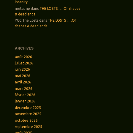
insanity
metalmp
dans
THE LOSTS : …Of shades
& deadlands
YGC The Losts
dans
THE LOSTS : …Of
shades & deadlands
ARCHIVES
août 2026
juillet 2026
juin 2026
mai 2026
avril 2026
mars 2026
février 2026
janvier 2026
décembre 2025
novembre 2025
octobre 2025
septembre 2025
août 2025