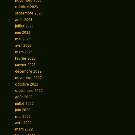
novembre 2023
octobre 2023
septembre 2023
août 2023
juillet 2023
juin 2023
mai 2023
avril 2023
mars 2023
février 2023
janvier 2023
décembre 2022
novembre 2022
octobre 2022
septembre 2022
août 2022
juillet 2022
juin 2022
mai 2022
avril 2022
mars 2022