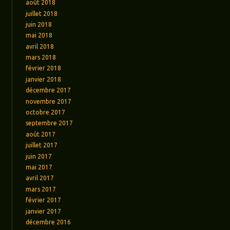
août 2018
juillet 2018
juin 2018
mai 2018
avril 2018
mars 2018
février 2018
janvier 2018
décembre 2017
novembre 2017
octobre 2017
septembre 2017
août 2017
juillet 2017
juin 2017
mai 2017
avril 2017
mars 2017
février 2017
janvier 2017
décembre 2016