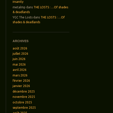
insanity
metalmp
dans
THE LOSTS : …Of shades
& deadlands
YGC The Losts
dans
THE LOSTS : …Of
shades & deadlands
ARCHIVES
août 2026
juillet 2026
juin 2026
mai 2026
avril 2026
mars 2026
février 2026
janvier 2026
décembre 2025
novembre 2025
octobre 2025
septembre 2025
août 2025