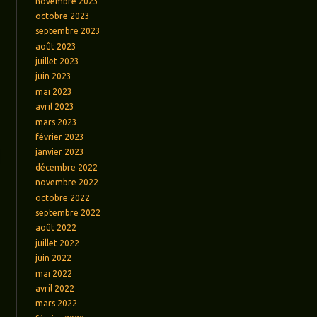
novembre 2023
octobre 2023
septembre 2023
août 2023
juillet 2023
juin 2023
mai 2023
avril 2023
mars 2023
février 2023
janvier 2023
décembre 2022
novembre 2022
octobre 2022
septembre 2022
août 2022
juillet 2022
juin 2022
mai 2022
avril 2022
mars 2022