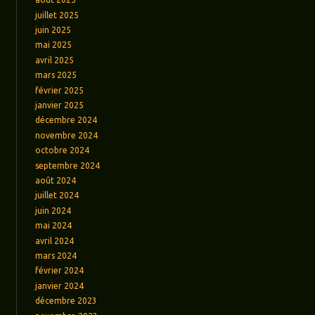
juillet 2025
juin 2025
mai 2025
avril 2025
mars 2025
février 2025
janvier 2025
décembre 2024
novembre 2024
octobre 2024
septembre 2024
août 2024
juillet 2024
juin 2024
mai 2024
avril 2024
mars 2024
février 2024
janvier 2024
décembre 2023