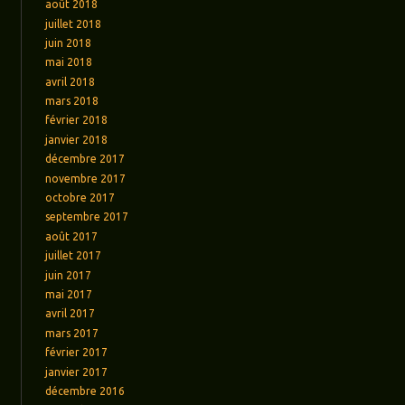
août 2018
juillet 2018
juin 2018
mai 2018
avril 2018
mars 2018
février 2018
janvier 2018
décembre 2017
novembre 2017
octobre 2017
septembre 2017
août 2017
juillet 2017
juin 2017
mai 2017
avril 2017
mars 2017
février 2017
janvier 2017
décembre 2016