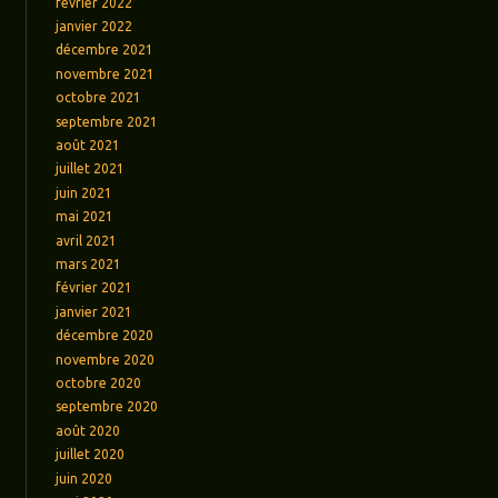
février 2022
janvier 2022
décembre 2021
novembre 2021
octobre 2021
septembre 2021
août 2021
juillet 2021
juin 2021
mai 2021
avril 2021
mars 2021
février 2021
janvier 2021
décembre 2020
novembre 2020
octobre 2020
septembre 2020
août 2020
juillet 2020
juin 2020