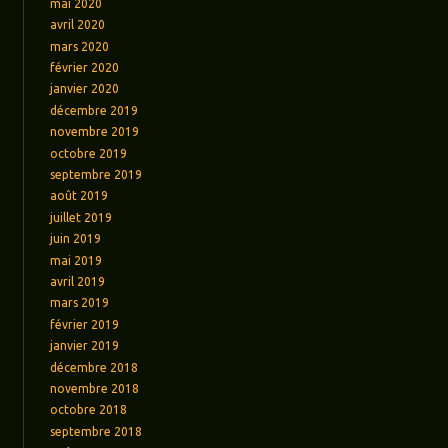
mai 2020
avril 2020
mars 2020
février 2020
janvier 2020
décembre 2019
novembre 2019
octobre 2019
septembre 2019
août 2019
juillet 2019
juin 2019
mai 2019
avril 2019
mars 2019
février 2019
janvier 2019
décembre 2018
novembre 2018
octobre 2018
septembre 2018