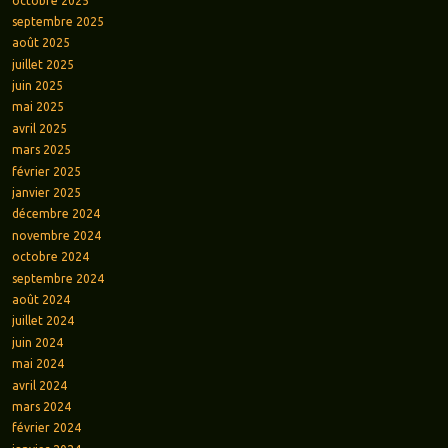
octobre 2025
septembre 2025
août 2025
juillet 2025
juin 2025
mai 2025
avril 2025
mars 2025
février 2025
janvier 2025
décembre 2024
novembre 2024
octobre 2024
septembre 2024
août 2024
juillet 2024
juin 2024
mai 2024
avril 2024
mars 2024
février 2024