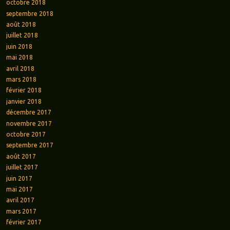
octobre 2018
septembre 2018
août 2018
juillet 2018
juin 2018
mai 2018
avril 2018
mars 2018
février 2018
janvier 2018
décembre 2017
novembre 2017
octobre 2017
septembre 2017
août 2017
juillet 2017
juin 2017
mai 2017
avril 2017
mars 2017
février 2017