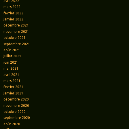
avril 2022
mars 2022
février 2022
janvier 2022
décembre 2021
novembre 2021
octobre 2021
septembre 2021
août 2021
juillet 2021
juin 2021
mai 2021
avril 2021
mars 2021
février 2021
janvier 2021
décembre 2020
novembre 2020
octobre 2020
septembre 2020
août 2020