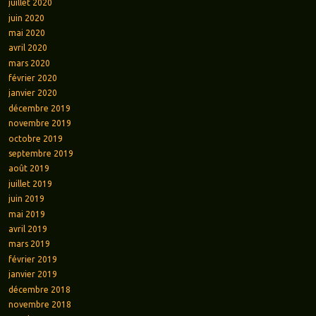
juillet 2020
juin 2020
mai 2020
avril 2020
mars 2020
février 2020
janvier 2020
décembre 2019
novembre 2019
octobre 2019
septembre 2019
août 2019
juillet 2019
juin 2019
mai 2019
avril 2019
mars 2019
février 2019
janvier 2019
décembre 2018
novembre 2018