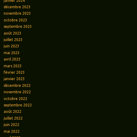
janvier 2024
décembre 2023
novembre 2023
octobre 2023
septembre 2023
août 2023
juillet 2023
juin 2023
mai 2023
avril 2023
mars 2023
février 2023
janvier 2023
décembre 2022
novembre 2022
octobre 2022
septembre 2022
août 2022
juillet 2022
juin 2022
mai 2022