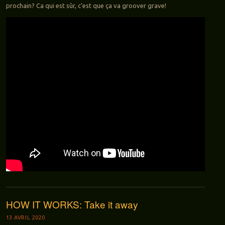
prochain? Ca qui est sûr, c’est que ça va groover grave!
HOW IT WORKS: Take it away
13 AVRIL 2020