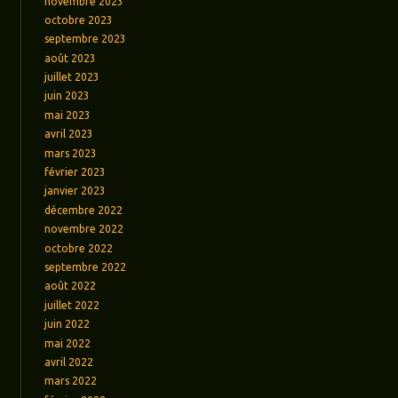
novembre 2023
octobre 2023
septembre 2023
août 2023
juillet 2023
juin 2023
mai 2023
avril 2023
mars 2023
février 2023
janvier 2023
décembre 2022
novembre 2022
octobre 2022
septembre 2022
août 2022
juillet 2022
juin 2022
mai 2022
avril 2022
mars 2022