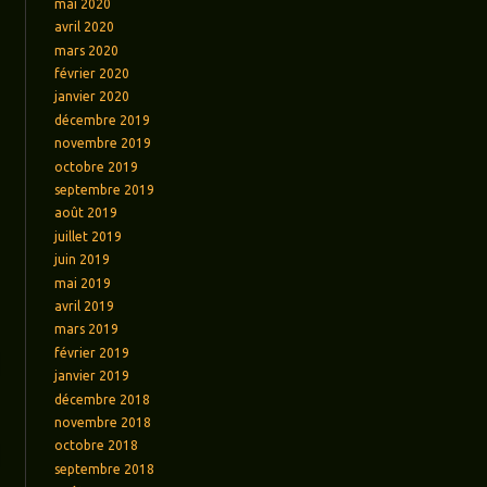
mai 2020
avril 2020
mars 2020
février 2020
janvier 2020
décembre 2019
novembre 2019
octobre 2019
septembre 2019
août 2019
juillet 2019
juin 2019
mai 2019
avril 2019
mars 2019
février 2019
janvier 2019
décembre 2018
novembre 2018
octobre 2018
septembre 2018