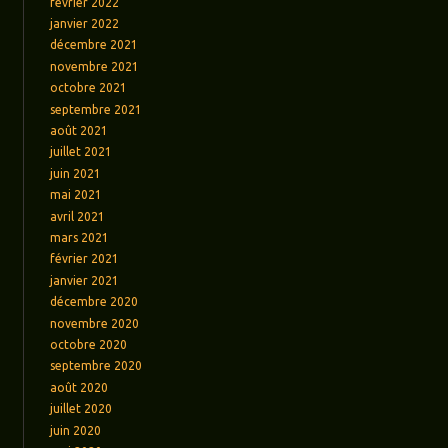
février 2022
janvier 2022
décembre 2021
novembre 2021
octobre 2021
septembre 2021
août 2021
juillet 2021
juin 2021
mai 2021
avril 2021
mars 2021
février 2021
janvier 2021
décembre 2020
novembre 2020
octobre 2020
septembre 2020
août 2020
juillet 2020
juin 2020