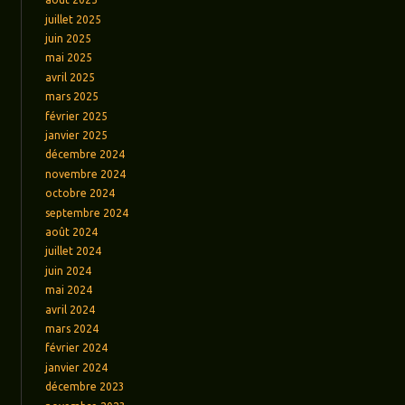
juillet 2025
juin 2025
mai 2025
avril 2025
mars 2025
février 2025
janvier 2025
décembre 2024
novembre 2024
octobre 2024
septembre 2024
août 2024
juillet 2024
juin 2024
mai 2024
avril 2024
mars 2024
février 2024
janvier 2024
décembre 2023