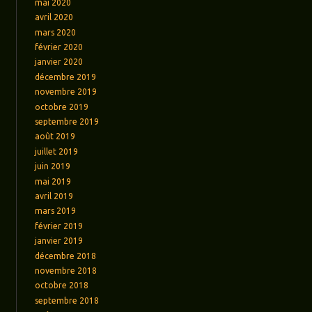
mai 2020
avril 2020
mars 2020
février 2020
janvier 2020
décembre 2019
novembre 2019
octobre 2019
septembre 2019
août 2019
juillet 2019
juin 2019
mai 2019
avril 2019
mars 2019
février 2019
janvier 2019
décembre 2018
novembre 2018
octobre 2018
septembre 2018