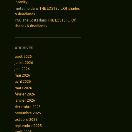
insanity
metalmp
dans
THE LOSTS : …Of shades
& deadlands
YGC The Losts
dans
THE LOSTS : …Of
shades & deadlands
ARCHIVES
août 2026
juillet 2026
juin 2026
mai 2026
avril 2026
mars 2026
février 2026
janvier 2026
décembre 2025
novembre 2025
octobre 2025
septembre 2025
août 2025