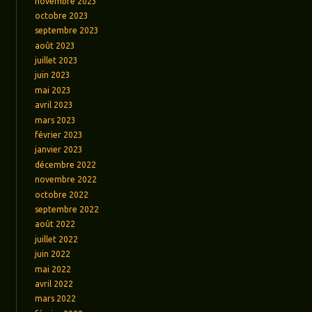
novembre 2023
octobre 2023
septembre 2023
août 2023
juillet 2023
juin 2023
mai 2023
avril 2023
mars 2023
février 2023
janvier 2023
décembre 2022
novembre 2022
octobre 2022
septembre 2022
août 2022
juillet 2022
juin 2022
mai 2022
avril 2022
mars 2022