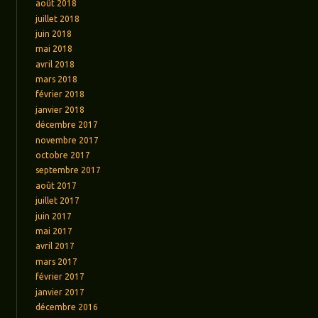
août 2018
juillet 2018
juin 2018
mai 2018
avril 2018
mars 2018
février 2018
janvier 2018
décembre 2017
novembre 2017
octobre 2017
septembre 2017
août 2017
juillet 2017
juin 2017
mai 2017
avril 2017
mars 2017
février 2017
janvier 2017
décembre 2016