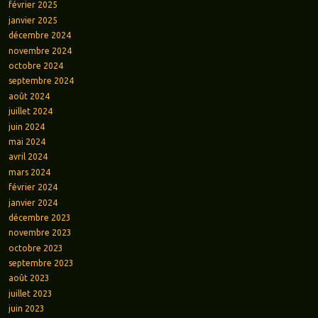
février 2025
janvier 2025
décembre 2024
novembre 2024
octobre 2024
septembre 2024
août 2024
juillet 2024
juin 2024
mai 2024
avril 2024
mars 2024
février 2024
janvier 2024
décembre 2023
novembre 2023
octobre 2023
septembre 2023
août 2023
juillet 2023
juin 2023