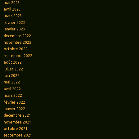
mai 2023
avril 2023
mars 2023
février 2023
janvier 2023
décembre 2022
novembre 2022
octobre 2022
septembre 2022
août 2022
juillet 2022
juin 2022
mai 2022
avril 2022
mars 2022
février 2022
janvier 2022
décembre 2021
novembre 2021
octobre 2021
septembre 2021