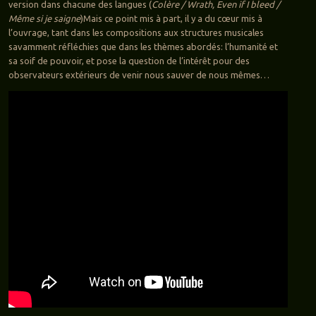
version dans chacune des langues (
Colère / Wrath, Even if I bleed /
Même si je saigne
)Mais ce point mis à part, il y a du cœur mis à
l’ouvrage, tant dans les compositions aux structures musicales
savamment réfléchies que dans les thèmes abordés: l’humanité et
sa soif de pouvoir, et pose la question de l’intérêt pour des
observateurs extérieurs de venir nous sauver de nous mêmes…