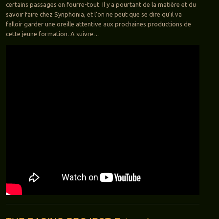
certains passages en fourre-tout. Il y a pourtant de la matière et du
savoir faire chez Synphonia, et l’on ne peut que se dire qu’il va
falloir garder une oreille attentive aux prochaines productions de
cette jeune formation. A suivre…