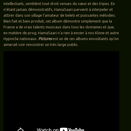
intellectuels, semblent tout droit venues du cœur et des tripes. En
n’étant jamais démonstratifs, HamaSaari parvient à interpeler et
attirer dans son sillage l’amateur de belels et puissantes mélodies.
Bien fait et bien produit, cet album démontre simplement que la
France a de vrais talents musicaux dans tous les domaines et que,
en matière de prog, HamaSaari n’a rien à envier à nos Klone et autre
Hypno5e nationaux.
Pictures
est un de ces albums envoûtants qu’on
aimerait voir rencontrer un très large public.