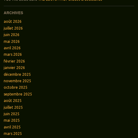
ARCHIVES
août 2026
juillet 2026
juin 2026
mai 2026
avril 2026
mars 2026
février 2026
janvier 2026
décembre 2025
novembre 2025
octobre 2025
septembre 2025
août 2025
juillet 2025
juin 2025
mai 2025
avril 2025
mars 2025