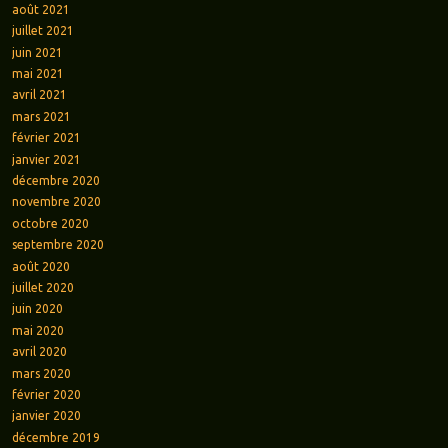
août 2021
juillet 2021
juin 2021
mai 2021
avril 2021
mars 2021
février 2021
janvier 2021
décembre 2020
novembre 2020
octobre 2020
septembre 2020
août 2020
juillet 2020
juin 2020
mai 2020
avril 2020
mars 2020
février 2020
janvier 2020
décembre 2019