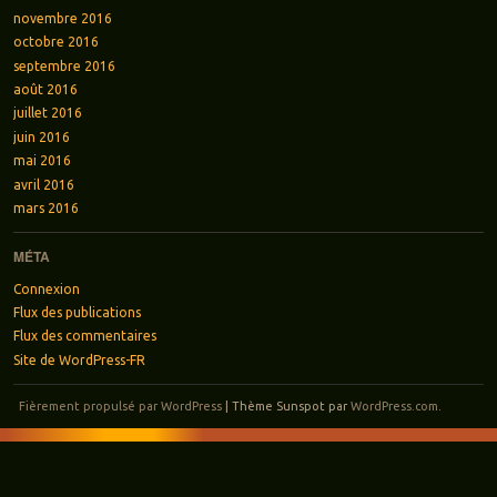
novembre 2016
octobre 2016
septembre 2016
août 2016
juillet 2016
juin 2016
mai 2016
avril 2016
mars 2016
MÉTA
Connexion
Flux des publications
Flux des commentaires
Site de WordPress-FR
Fièrement propulsé par WordPress
|
Thème Sunspot par
WordPress.com
.