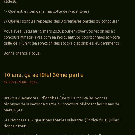
cadeau
:
1/ Quel est le nom de la mascotte de Metal-Eyes?
2/ Quelles sont les réponses des 3 premières parties du concours?
Vous avez jusqu’au 19 mars 2026 pour envoyer vos réponses à :
concours@metal-eyes.com en indiquant vos coordonnées et votre
taille de T-Shirt (en fonction des stocks disponibles, évidemment!)
Bonne chance à tous!
10 ans, ça se fête! 3ème partie
19 SEPTEMBRE 2025
Bravo à Alexandre G. d’Antibes (06) qui a trouvé les bonnes
réponses de la seconde partie du concours célébrant les 10 ans de
Metal Eyes!
Les réponses aux questions sont les suivantes (l’indice du 18 juillet
donnait tout!):