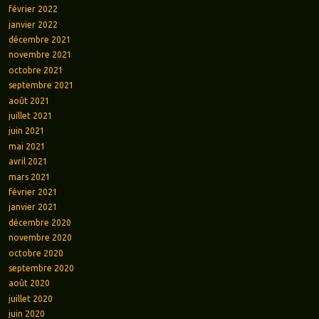
février 2022
janvier 2022
décembre 2021
novembre 2021
octobre 2021
septembre 2021
août 2021
juillet 2021
juin 2021
mai 2021
avril 2021
mars 2021
février 2021
janvier 2021
décembre 2020
novembre 2020
octobre 2020
septembre 2020
août 2020
juillet 2020
juin 2020