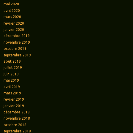
mai 2020
avril 2020
mars 2020
février 2020
janvier 2020
décembre 2019
novembre 2019
octobre 2019
septembre 2019
août 2019
juillet 2019
juin 2019
mai 2019
avril 2019
mars 2019
février 2019
janvier 2019
décembre 2018
novembre 2018
octobre 2018
septembre 2018