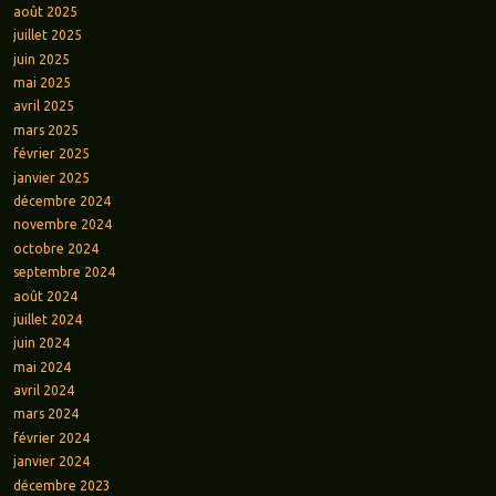
août 2025
juillet 2025
juin 2025
mai 2025
avril 2025
mars 2025
février 2025
janvier 2025
décembre 2024
novembre 2024
octobre 2024
septembre 2024
août 2024
juillet 2024
juin 2024
mai 2024
avril 2024
mars 2024
février 2024
janvier 2024
décembre 2023