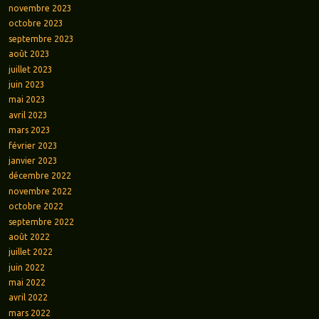
novembre 2023
octobre 2023
septembre 2023
août 2023
juillet 2023
juin 2023
mai 2023
avril 2023
mars 2023
février 2023
janvier 2023
décembre 2022
novembre 2022
octobre 2022
septembre 2022
août 2022
juillet 2022
juin 2022
mai 2022
avril 2022
mars 2022