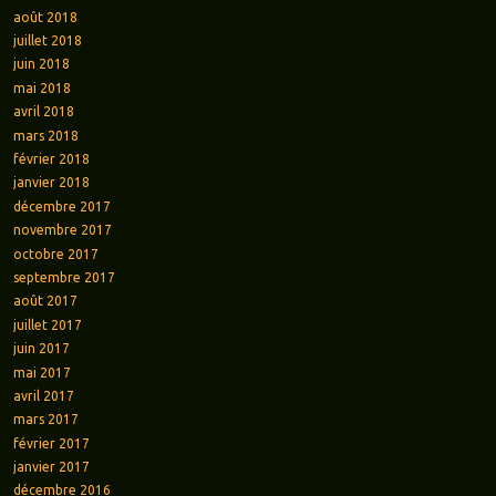
août 2018
juillet 2018
juin 2018
mai 2018
avril 2018
mars 2018
février 2018
janvier 2018
décembre 2017
novembre 2017
octobre 2017
septembre 2017
août 2017
juillet 2017
juin 2017
mai 2017
avril 2017
mars 2017
février 2017
janvier 2017
décembre 2016