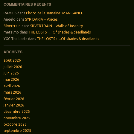
COMMENTAIRES RÉCENTS
RAMOS
dans
Photo de la semaine: MANIGANCE
Angelo
dans
SYR DARIA – Voices
Silvertrain
dans
SILVERTRAIN – Walls of insanity
metalmp
dans
THE LOSTS : …Of shades & deadlands
YGC The Losts
dans
THE LOSTS : …Of shades & deadlands
ARCHIVES
août 2026
juillet 2026
juin 2026
mai 2026
avril 2026
mars 2026
février 2026
janvier 2026
décembre 2025
novembre 2025
octobre 2025
septembre 2025