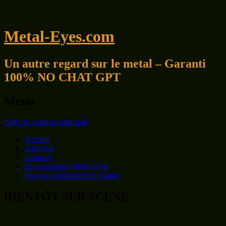
Metal-Eyes.com
Un autre regard sur le metal – Garanti
100% NO CHAT GPT
Menu
Aller au contenu principal
Accueil
A propos
Contacts
Ils soutiennent Metal Eyes
Page de destination de widget
BIENTÔT SUR SCENE