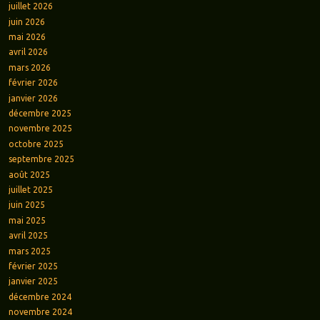
juillet 2026
juin 2026
mai 2026
avril 2026
mars 2026
février 2026
janvier 2026
décembre 2025
novembre 2025
octobre 2025
septembre 2025
août 2025
juillet 2025
juin 2025
mai 2025
avril 2025
mars 2025
février 2025
janvier 2025
décembre 2024
novembre 2024