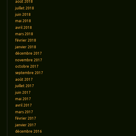
août 2018
juillet 2018
juin 2018
mai 2018
avril 2018
mars 2018
février 2018
janvier 2018
décembre 2017
novembre 2017
octobre 2017
septembre 2017
août 2017
juillet 2017
juin 2017
mai 2017
avril 2017
mars 2017
février 2017
janvier 2017
décembre 2016