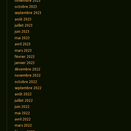
novembre 2023
octobre 2023
septembre 2023
août 2023
juillet 2023
juin 2023
mai 2023
avril 2023
mars 2023
février 2023
janvier 2023
décembre 2022
novembre 2022
octobre 2022
septembre 2022
août 2022
juillet 2022
juin 2022
mai 2022
avril 2022
mars 2022