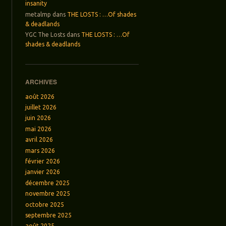
insanity
metalmp
dans
THE LOSTS : …Of shades
& deadlands
YGC The Losts
dans
THE LOSTS : …Of
shades & deadlands
ARCHIVES
août 2026
juillet 2026
juin 2026
mai 2026
avril 2026
mars 2026
février 2026
janvier 2026
décembre 2025
novembre 2025
octobre 2025
septembre 2025
août 2025