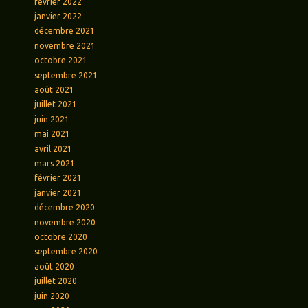
février 2022
janvier 2022
décembre 2021
novembre 2021
octobre 2021
septembre 2021
août 2021
juillet 2021
juin 2021
mai 2021
avril 2021
mars 2021
février 2021
janvier 2021
décembre 2020
novembre 2020
octobre 2020
septembre 2020
août 2020
juillet 2020
juin 2020