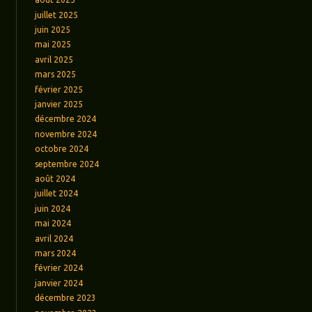
juillet 2025
juin 2025
mai 2025
avril 2025
mars 2025
février 2025
janvier 2025
décembre 2024
novembre 2024
octobre 2024
septembre 2024
août 2024
juillet 2024
juin 2024
mai 2024
avril 2024
mars 2024
février 2024
janvier 2024
décembre 2023