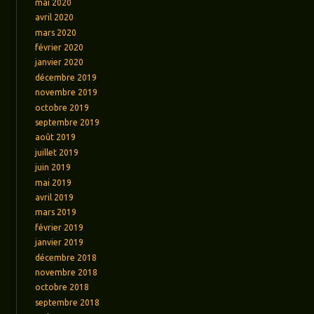
mai 2020
avril 2020
mars 2020
février 2020
janvier 2020
décembre 2019
novembre 2019
octobre 2019
septembre 2019
août 2019
juillet 2019
juin 2019
mai 2019
avril 2019
mars 2019
février 2019
janvier 2019
décembre 2018
novembre 2018
octobre 2018
septembre 2018