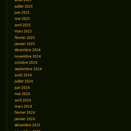
juillet 2025
juin 2025
mai 2025
avril 2025
mars 2025
février 2025
janvier 2025
décembre 2024
novembre 2024
octobre 2024
septembre 2024
août 2024
juillet 2024
juin 2024
mai 2024
avril 2024
mars 2024
février 2024
janvier 2024
décembre 2023