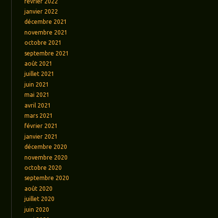
février 2022
janvier 2022
décembre 2021
novembre 2021
octobre 2021
septembre 2021
août 2021
juillet 2021
juin 2021
mai 2021
avril 2021
mars 2021
février 2021
janvier 2021
décembre 2020
novembre 2020
octobre 2020
septembre 2020
août 2020
juillet 2020
juin 2020