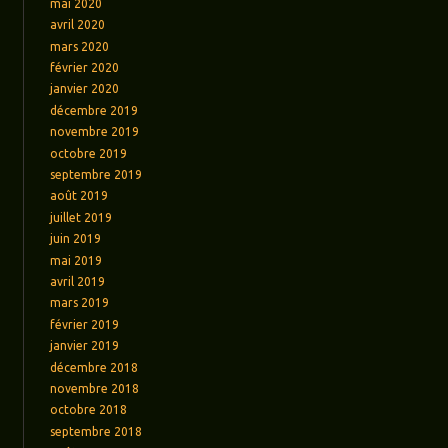
mai 2020
avril 2020
mars 2020
février 2020
janvier 2020
décembre 2019
novembre 2019
octobre 2019
septembre 2019
août 2019
juillet 2019
juin 2019
mai 2019
avril 2019
mars 2019
février 2019
janvier 2019
décembre 2018
novembre 2018
octobre 2018
septembre 2018