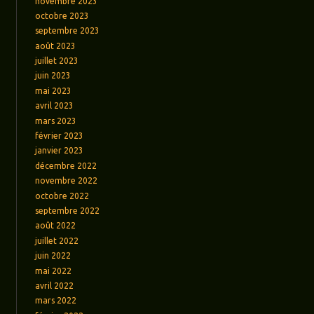
novembre 2023
octobre 2023
septembre 2023
août 2023
juillet 2023
juin 2023
mai 2023
avril 2023
mars 2023
février 2023
janvier 2023
décembre 2022
novembre 2022
octobre 2022
septembre 2022
août 2022
juillet 2022
juin 2022
mai 2022
avril 2022
mars 2022