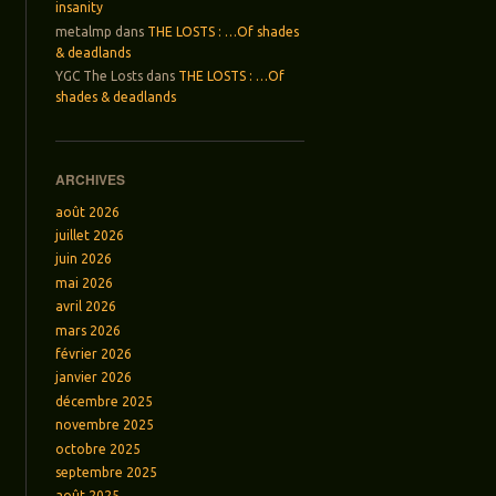
insanity
metalmp
dans
THE LOSTS : …Of shades
& deadlands
YGC The Losts
dans
THE LOSTS : …Of
shades & deadlands
ARCHIVES
août 2026
juillet 2026
juin 2026
mai 2026
avril 2026
mars 2026
février 2026
janvier 2026
décembre 2025
novembre 2025
octobre 2025
septembre 2025
août 2025