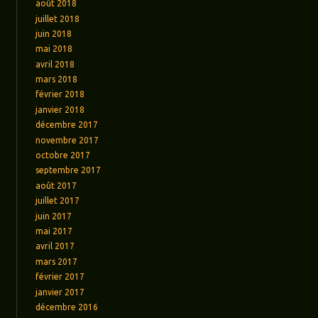
août 2018
juillet 2018
juin 2018
mai 2018
avril 2018
mars 2018
février 2018
janvier 2018
décembre 2017
novembre 2017
octobre 2017
septembre 2017
août 2017
juillet 2017
juin 2017
mai 2017
avril 2017
mars 2017
février 2017
janvier 2017
décembre 2016