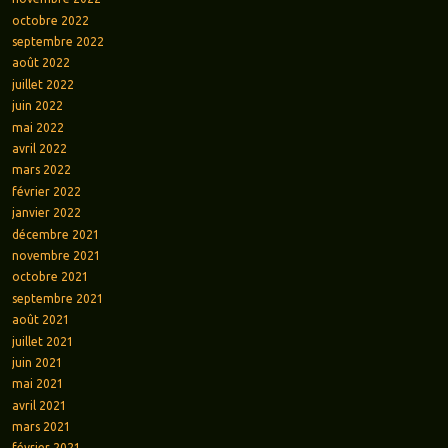
octobre 2022
septembre 2022
août 2022
juillet 2022
juin 2022
mai 2022
avril 2022
mars 2022
février 2022
janvier 2022
décembre 2021
novembre 2021
octobre 2021
septembre 2021
août 2021
juillet 2021
juin 2021
mai 2021
avril 2021
mars 2021
février 2021