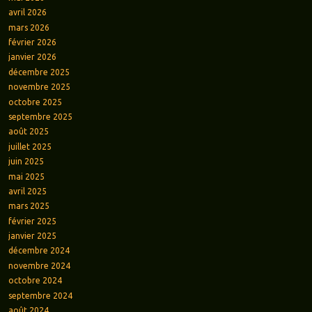
avril 2026
mars 2026
février 2026
janvier 2026
décembre 2025
novembre 2025
octobre 2025
septembre 2025
août 2025
juillet 2025
juin 2025
mai 2025
avril 2025
mars 2025
février 2025
janvier 2025
décembre 2024
novembre 2024
octobre 2024
septembre 2024
août 2024