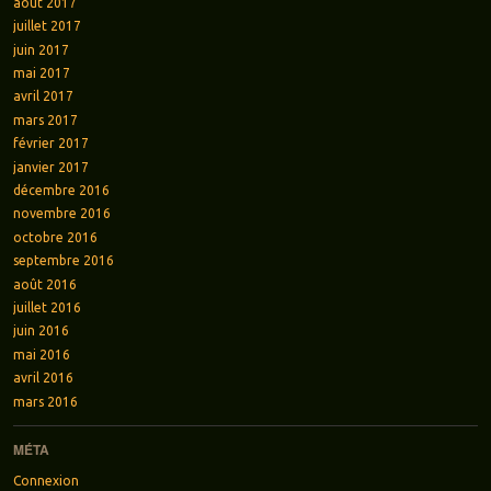
août 2017
juillet 2017
juin 2017
mai 2017
avril 2017
mars 2017
février 2017
janvier 2017
décembre 2016
novembre 2016
octobre 2016
septembre 2016
août 2016
juillet 2016
juin 2016
mai 2016
avril 2016
mars 2016
MÉTA
Connexion