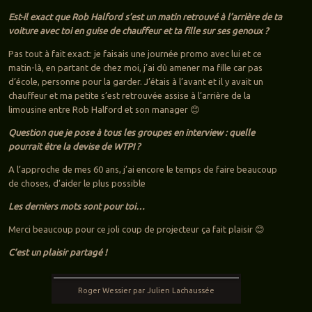
Est-il exact que Rob Halford s’est un matin retrouvé à l’arrière de ta
voiture avec toi en guise de chauffeur et ta fille sur ses genoux ?
Pas tout à fait exact: je faisais une journée promo avec lui et ce
matin-là, en partant de chez moi, j’ai dû amener ma fille car pas
d’école, personne pour la garder. J’étais à l’avant et il y avait un
chauffeur et ma petite s’est retrouvée assise à l’arrière de la
limousine entre Rob Halford et son manager 😊
Question que je pose à tous les groupes en interview : quelle
pourrait être la devise de WTPI ?
A l’approche de mes 60 ans, j’ai encore le temps de faire beaucoup
de choses, d’aider le plus possible
Les derniers mots sont pour toi…
Merci beaucoup pour ce joli coup de projecteur ça fait plaisir 😊
C’est un plaisir partagé !
Roger Wessier par Julien Lachaussée