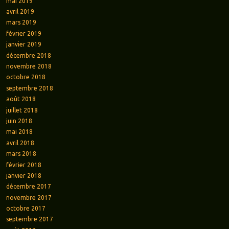
mai 2019
avril 2019
mars 2019
février 2019
janvier 2019
décembre 2018
novembre 2018
octobre 2018
septembre 2018
août 2018
juillet 2018
juin 2018
mai 2018
avril 2018
mars 2018
février 2018
janvier 2018
décembre 2017
novembre 2017
octobre 2017
septembre 2017