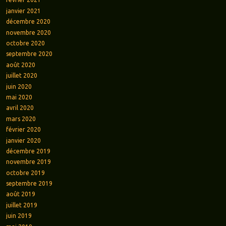
janvier 2021
décembre 2020
novembre 2020
octobre 2020
septembre 2020
août 2020
juillet 2020
juin 2020
mai 2020
avril 2020
mars 2020
février 2020
janvier 2020
décembre 2019
novembre 2019
octobre 2019
septembre 2019
août 2019
juillet 2019
juin 2019