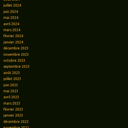
juillet 2024
juin 2024
mai 2024
avril 2024
mars 2024
février 2024
janvier 2024
décembre 2023
novembre 2023
octobre 2023
septembre 2023
août 2023
juillet 2023
juin 2023
mai 2023
avril 2023
mars 2023
février 2023
janvier 2023
décembre 2022
novembre 2022