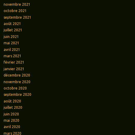
novembre 2021
octobre 2021
septembre 2021
août 2021
juillet 2021
juin 2021
mai 2021
avril 2021
mars 2021
février 2021
janvier 2021
décembre 2020
novembre 2020
octobre 2020
septembre 2020
août 2020
juillet 2020
juin 2020
mai 2020
avril 2020
mars 2020