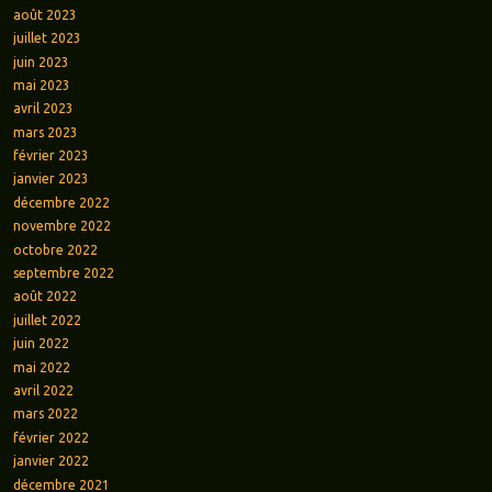
août 2023
juillet 2023
juin 2023
mai 2023
avril 2023
mars 2023
février 2023
janvier 2023
décembre 2022
novembre 2022
octobre 2022
septembre 2022
août 2022
juillet 2022
juin 2022
mai 2022
avril 2022
mars 2022
février 2022
janvier 2022
décembre 2021