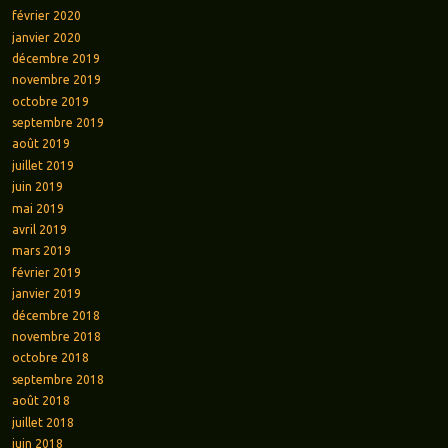
février 2020
janvier 2020
décembre 2019
novembre 2019
octobre 2019
septembre 2019
août 2019
juillet 2019
juin 2019
mai 2019
avril 2019
mars 2019
février 2019
janvier 2019
décembre 2018
novembre 2018
octobre 2018
septembre 2018
août 2018
juillet 2018
juin 2018