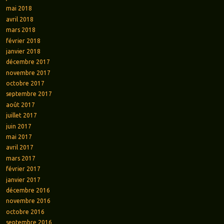
mai 2018
avril 2018
mars 2018
février 2018
janvier 2018
décembre 2017
novembre 2017
octobre 2017
septembre 2017
août 2017
juillet 2017
juin 2017
mai 2017
avril 2017
mars 2017
février 2017
janvier 2017
décembre 2016
novembre 2016
octobre 2016
septembre 2016