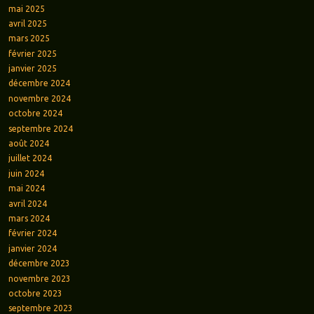
mai 2025
avril 2025
mars 2025
février 2025
janvier 2025
décembre 2024
novembre 2024
octobre 2024
septembre 2024
août 2024
juillet 2024
juin 2024
mai 2024
avril 2024
mars 2024
février 2024
janvier 2024
décembre 2023
novembre 2023
octobre 2023
septembre 2023