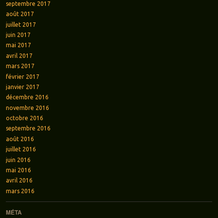
septembre 2017
août 2017
juillet 2017
juin 2017
mai 2017
avril 2017
mars 2017
février 2017
janvier 2017
décembre 2016
novembre 2016
octobre 2016
septembre 2016
août 2016
juillet 2016
juin 2016
mai 2016
avril 2016
mars 2016
MÉTA