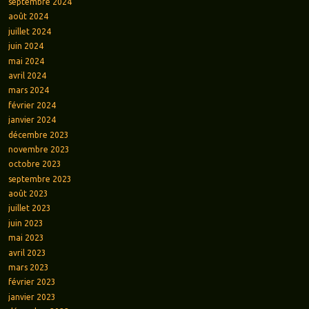
septembre 2024
août 2024
juillet 2024
juin 2024
mai 2024
avril 2024
mars 2024
février 2024
janvier 2024
décembre 2023
novembre 2023
octobre 2023
septembre 2023
août 2023
juillet 2023
juin 2023
mai 2023
avril 2023
mars 2023
février 2023
janvier 2023