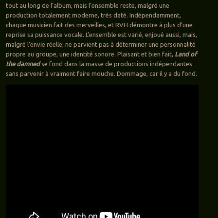
tout au long de l’album, mais l’ensemble reste, malgré une
production totalement moderne, très daté. Indépendamment,
chaque musicien fait des merveilles, et RVH démontre à plus d’une
reprise sa puissance vocale. L’ensemble est varié, enjoué aussi, mais,
malgré l’envie réelle, ne parvient pas à déterminer une personnalité
propre au groupe, une identité sonore. Plaisant et bien fait,
Land of
the damned
se fond dans la masse de productions indépendantes
sans parvenir à vraiment faire mouche. Dommage, car il y a du fond.