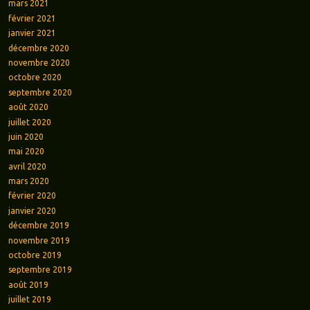
mars 2021
février 2021
janvier 2021
décembre 2020
novembre 2020
octobre 2020
septembre 2020
août 2020
juillet 2020
juin 2020
mai 2020
avril 2020
mars 2020
février 2020
janvier 2020
décembre 2019
novembre 2019
octobre 2019
septembre 2019
août 2019
juillet 2019