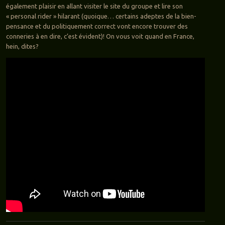
également plaisir en allant visiter le site du groupe et lire son
« personal rider » hilarant (quoique… certains adeptes de la bien-
pensance et du politiquement correct vont encore trouver des
conneries à en dire, c’est évident)! On vous voit quand en France,
hein, dites?