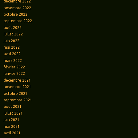
décembre 2022
novembre 2022
octobre 2022
septembre 2022
août 2022
juillet 2022
juin 2022
mai 2022
avril 2022
mars 2022
février 2022
janvier 2022
décembre 2021
novembre 2021
octobre 2021
septembre 2021
août 2021
juillet 2021
juin 2021
mai 2021
avril 2021