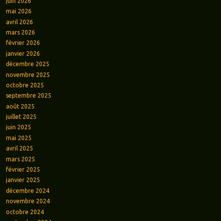
juin 2026
mai 2026
avril 2026
mars 2026
février 2026
janvier 2026
décembre 2025
novembre 2025
octobre 2025
septembre 2025
août 2025
juillet 2025
juin 2025
mai 2025
avril 2025
mars 2025
février 2025
janvier 2025
décembre 2024
novembre 2024
octobre 2024