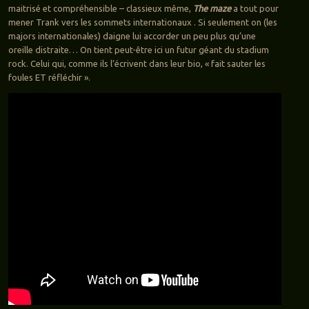
maitrisé et compréhensible – classieux même,
The maze
a tout pour
mener Trank vers les sommets internationaux . Si seulement on (les
majors internationales) daigne lui accorder un peu plus qu’une
oreille distraite… On tient peut-être ici un futur géant du stadium
rock. Celui qui, comme ils l’écrivent dans leur bio, « fait sauter les
foules ET réfléchir ».