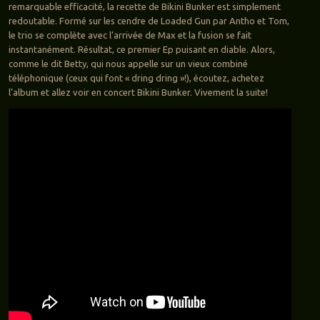
remarquable efficacité, la recette de Bikini Bunker est simplement
redoutable. Formé sur les cendre de Loaded Gun par Antho et Tom,
le trio se complète avec l’arrivée de Max et la fusion se fait
instantanément. Résultat, ce premier Ep puisant en diable. Alors,
comme le dit Betty, qui nous appelle sur un vieux combiné
téléphonique (ceux qui font « dring dring »!), écoutez, achetez
l’album et allez voir en concert Bikini Bunker. Vivement la suite!