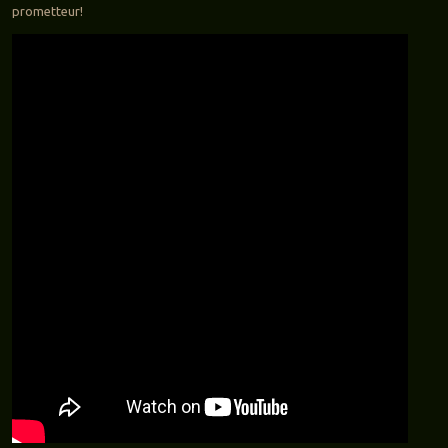
prometteur!