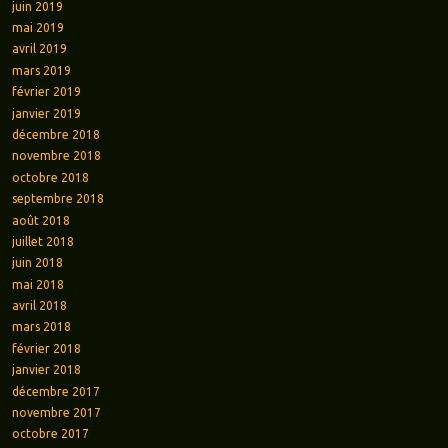
juin 2019
mai 2019
avril 2019
mars 2019
février 2019
janvier 2019
décembre 2018
novembre 2018
octobre 2018
septembre 2018
août 2018
juillet 2018
juin 2018
mai 2018
avril 2018
mars 2018
février 2018
janvier 2018
décembre 2017
novembre 2017
octobre 2017