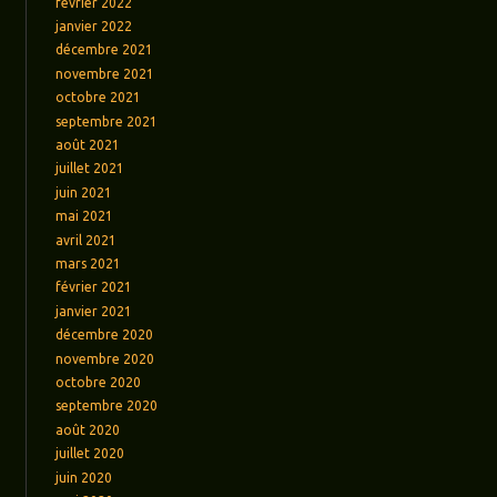
février 2022
janvier 2022
décembre 2021
novembre 2021
octobre 2021
septembre 2021
août 2021
juillet 2021
juin 2021
mai 2021
avril 2021
mars 2021
février 2021
janvier 2021
décembre 2020
novembre 2020
octobre 2020
septembre 2020
août 2020
juillet 2020
juin 2020