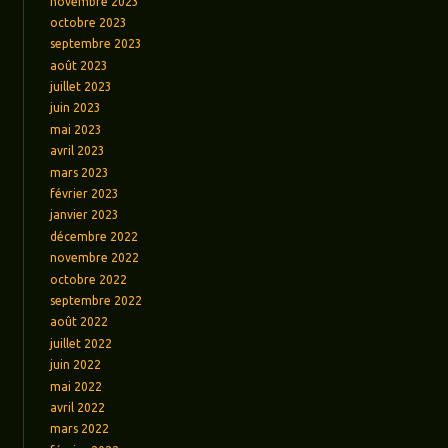
novembre 2023
octobre 2023
septembre 2023
août 2023
juillet 2023
juin 2023
mai 2023
avril 2023
mars 2023
février 2023
janvier 2023
décembre 2022
novembre 2022
octobre 2022
septembre 2022
août 2022
juillet 2022
juin 2022
mai 2022
avril 2022
mars 2022