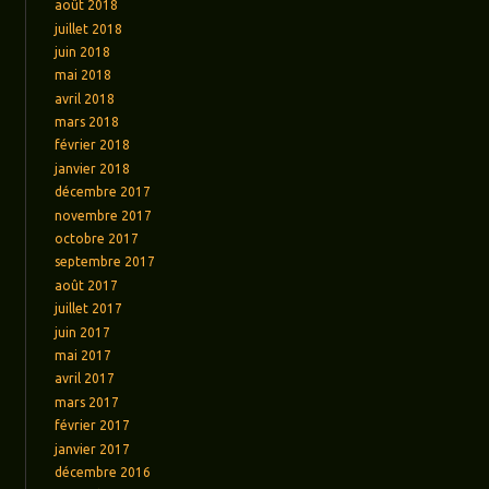
août 2018
juillet 2018
juin 2018
mai 2018
avril 2018
mars 2018
février 2018
janvier 2018
décembre 2017
novembre 2017
octobre 2017
septembre 2017
août 2017
juillet 2017
juin 2017
mai 2017
avril 2017
mars 2017
février 2017
janvier 2017
décembre 2016