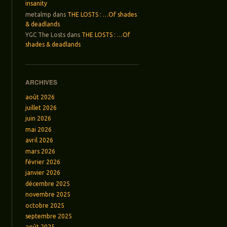
insanity
metalmp
dans
THE LOSTS : …Of shades
& deadlands
YGC The Losts
dans
THE LOSTS : …Of
shades & deadlands
ARCHIVES
août 2026
juillet 2026
juin 2026
mai 2026
avril 2026
mars 2026
février 2026
janvier 2026
décembre 2025
novembre 2025
octobre 2025
septembre 2025
août 2025