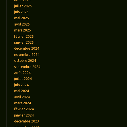
juillet 2025
juin 2025
mai 2025
avril 2025
mars 2025
février 2025
janvier 2025
décembre 2024
novembre 2024
octobre 2024
septembre 2024
août 2024
juillet 2024
juin 2024
mai 2024
avril 2024
mars 2024
février 2024
janvier 2024
décembre 2023