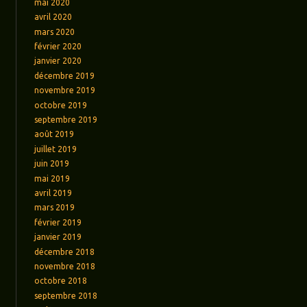
mai 2020
avril 2020
mars 2020
février 2020
janvier 2020
décembre 2019
novembre 2019
octobre 2019
septembre 2019
août 2019
juillet 2019
juin 2019
mai 2019
avril 2019
mars 2019
février 2019
janvier 2019
décembre 2018
novembre 2018
octobre 2018
septembre 2018