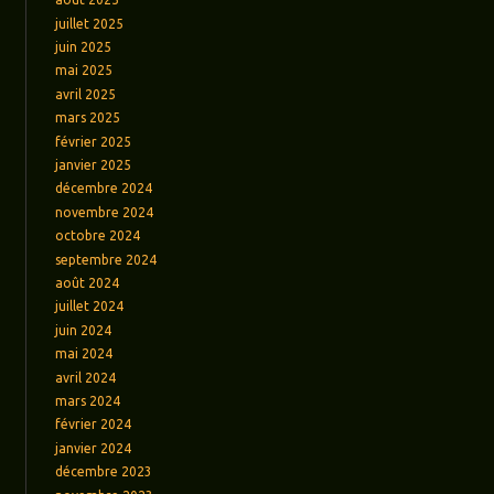
juillet 2025
juin 2025
mai 2025
avril 2025
mars 2025
février 2025
janvier 2025
décembre 2024
novembre 2024
octobre 2024
septembre 2024
août 2024
juillet 2024
juin 2024
mai 2024
avril 2024
mars 2024
février 2024
janvier 2024
décembre 2023