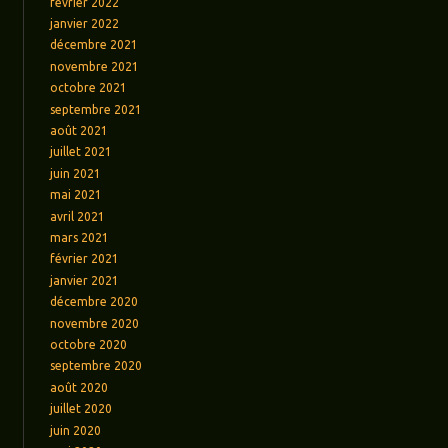
février 2022
janvier 2022
décembre 2021
novembre 2021
octobre 2021
septembre 2021
août 2021
juillet 2021
juin 2021
mai 2021
avril 2021
mars 2021
février 2021
janvier 2021
décembre 2020
novembre 2020
octobre 2020
septembre 2020
août 2020
juillet 2020
juin 2020