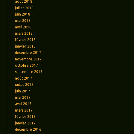
août 2018
juillet 2018
juin 2018
mai 2018
avril 2018
mars 2018
février 2018
janvier 2018
décembre 2017
novembre 2017
octobre 2017
septembre 2017
août 2017
juillet 2017
juin 2017
mai 2017
avril 2017
mars 2017
février 2017
janvier 2017
décembre 2016