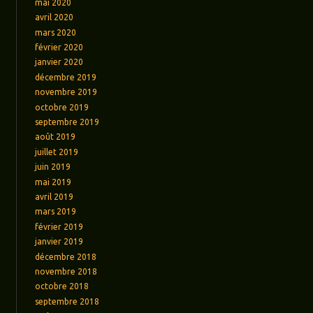
mai 2020
avril 2020
mars 2020
février 2020
janvier 2020
décembre 2019
novembre 2019
octobre 2019
septembre 2019
août 2019
juillet 2019
juin 2019
mai 2019
avril 2019
mars 2019
février 2019
janvier 2019
décembre 2018
novembre 2018
octobre 2018
septembre 2018