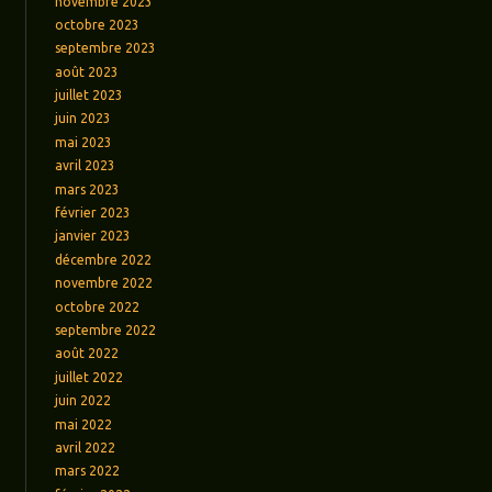
novembre 2023
octobre 2023
septembre 2023
août 2023
juillet 2023
juin 2023
mai 2023
avril 2023
mars 2023
février 2023
janvier 2023
décembre 2022
novembre 2022
octobre 2022
septembre 2022
août 2022
juillet 2022
juin 2022
mai 2022
avril 2022
mars 2022