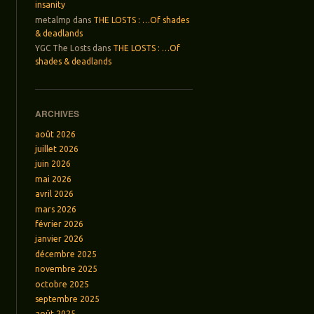
insanity
metalmp
dans
THE LOSTS : …Of shades
& deadlands
YGC The Losts
dans
THE LOSTS : …Of
shades & deadlands
ARCHIVES
août 2026
juillet 2026
juin 2026
mai 2026
avril 2026
mars 2026
février 2026
janvier 2026
décembre 2025
novembre 2025
octobre 2025
septembre 2025
août 2025