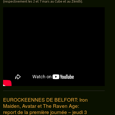
(respectivement les 2 et 7 mars au Cube et au Zénith).
EUROCKEENNES DE BELFORT: Iron
Maiden, Avatar et The Raven Age:
report de la première journée – jeudi 3