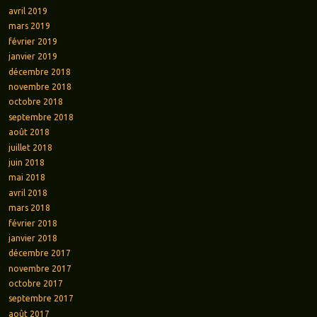
avril 2019
mars 2019
février 2019
janvier 2019
décembre 2018
novembre 2018
octobre 2018
septembre 2018
août 2018
juillet 2018
juin 2018
mai 2018
avril 2018
mars 2018
février 2018
janvier 2018
décembre 2017
novembre 2017
octobre 2017
septembre 2017
août 2017