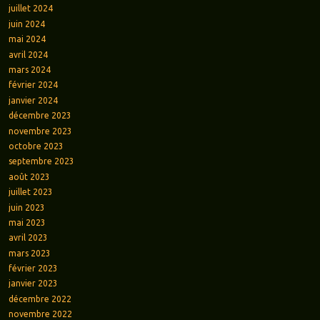
juillet 2024
juin 2024
mai 2024
avril 2024
mars 2024
février 2024
janvier 2024
décembre 2023
novembre 2023
octobre 2023
septembre 2023
août 2023
juillet 2023
juin 2023
mai 2023
avril 2023
mars 2023
février 2023
janvier 2023
décembre 2022
novembre 2022