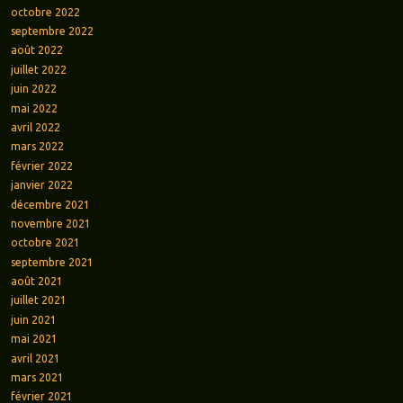
octobre 2022
septembre 2022
août 2022
juillet 2022
juin 2022
mai 2022
avril 2022
mars 2022
février 2022
janvier 2022
décembre 2021
novembre 2021
octobre 2021
septembre 2021
août 2021
juillet 2021
juin 2021
mai 2021
avril 2021
mars 2021
février 2021