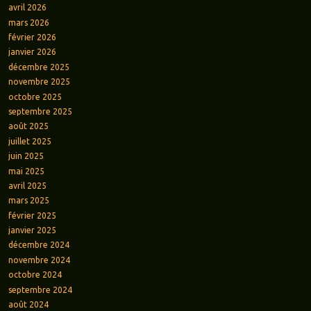
avril 2026
mars 2026
février 2026
janvier 2026
décembre 2025
novembre 2025
octobre 2025
septembre 2025
août 2025
juillet 2025
juin 2025
mai 2025
avril 2025
mars 2025
février 2025
janvier 2025
décembre 2024
novembre 2024
octobre 2024
septembre 2024
août 2024