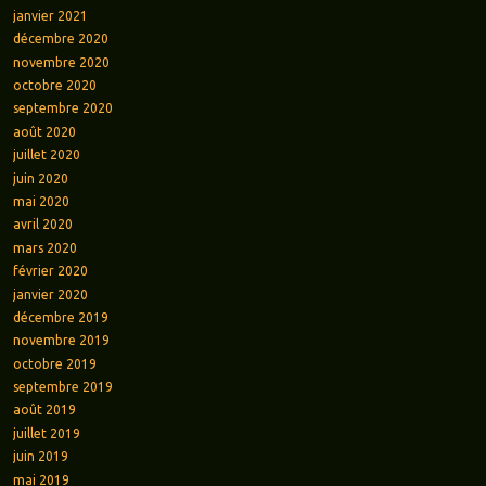
janvier 2021
décembre 2020
novembre 2020
octobre 2020
septembre 2020
août 2020
juillet 2020
juin 2020
mai 2020
avril 2020
mars 2020
février 2020
janvier 2020
décembre 2019
novembre 2019
octobre 2019
septembre 2019
août 2019
juillet 2019
juin 2019
mai 2019