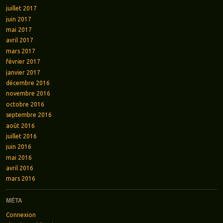
juillet 2017
juin 2017
mai 2017
avril 2017
mars 2017
février 2017
janvier 2017
décembre 2016
novembre 2016
octobre 2016
septembre 2016
août 2016
juillet 2016
juin 2016
mai 2016
avril 2016
mars 2016
MÉTA
Connexion