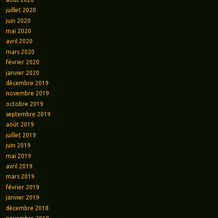
juillet 2020
juin 2020
mai 2020
avril 2020
mars 2020
février 2020
janvier 2020
décembre 2019
novembre 2019
octobre 2019
septembre 2019
août 2019
juillet 2019
juin 2019
mai 2019
avril 2019
mars 2019
février 2019
janvier 2019
décembre 2018