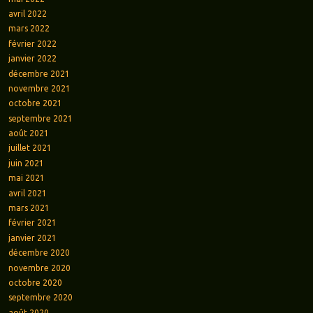
avril 2022
mars 2022
février 2022
janvier 2022
décembre 2021
novembre 2021
octobre 2021
septembre 2021
août 2021
juillet 2021
juin 2021
mai 2021
avril 2021
mars 2021
février 2021
janvier 2021
décembre 2020
novembre 2020
octobre 2020
septembre 2020
août 2020