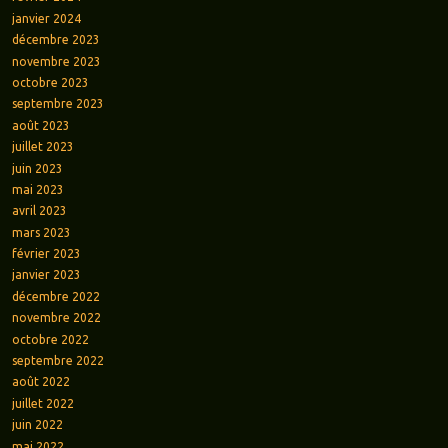
janvier 2024
décembre 2023
novembre 2023
octobre 2023
septembre 2023
août 2023
juillet 2023
juin 2023
mai 2023
avril 2023
mars 2023
février 2023
janvier 2023
décembre 2022
novembre 2022
octobre 2022
septembre 2022
août 2022
juillet 2022
juin 2022
mai 2022