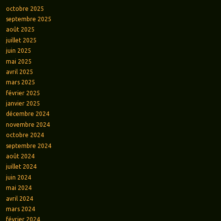
octobre 2025
septembre 2025
août 2025
juillet 2025
juin 2025
mai 2025
avril 2025
mars 2025
février 2025
janvier 2025
décembre 2024
novembre 2024
octobre 2024
septembre 2024
août 2024
juillet 2024
juin 2024
mai 2024
avril 2024
mars 2024
février 2024