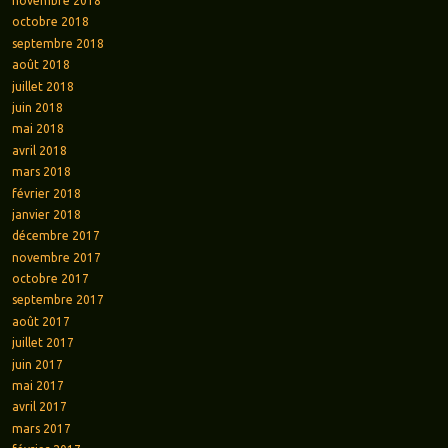
novembre 2018
octobre 2018
septembre 2018
août 2018
juillet 2018
juin 2018
mai 2018
avril 2018
mars 2018
février 2018
janvier 2018
décembre 2017
novembre 2017
octobre 2017
septembre 2017
août 2017
juillet 2017
juin 2017
mai 2017
avril 2017
mars 2017