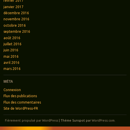
février 2017
janvier 2017
décembre 2016
novembre 2016
octobre 2016
septembre 2016
août 2016
juillet 2016
juin 2016
mai 2016
avril 2016
mars 2016
MÉTA
Connexion
Flux des publications
Flux des commentaires
Site de WordPress-FR
Fièrement propulsé par WordPress
|
Thème Sunspot par
WordPress.com
.