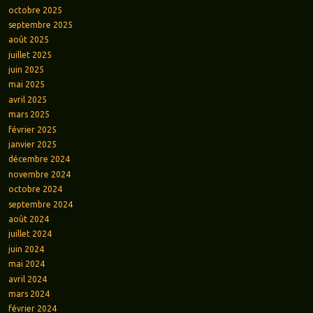
octobre 2025
septembre 2025
août 2025
juillet 2025
juin 2025
mai 2025
avril 2025
mars 2025
février 2025
janvier 2025
décembre 2024
novembre 2024
octobre 2024
septembre 2024
août 2024
juillet 2024
juin 2024
mai 2024
avril 2024
mars 2024
février 2024