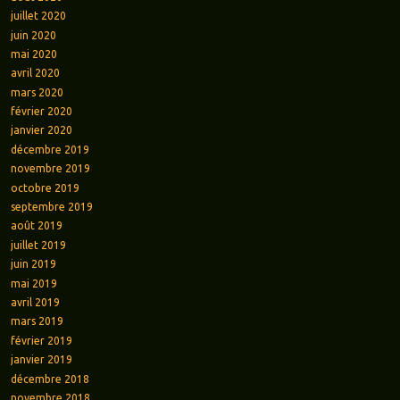
juillet 2020
juin 2020
mai 2020
avril 2020
mars 2020
février 2020
janvier 2020
décembre 2019
novembre 2019
octobre 2019
septembre 2019
août 2019
juillet 2019
juin 2019
mai 2019
avril 2019
mars 2019
février 2019
janvier 2019
décembre 2018
novembre 2018