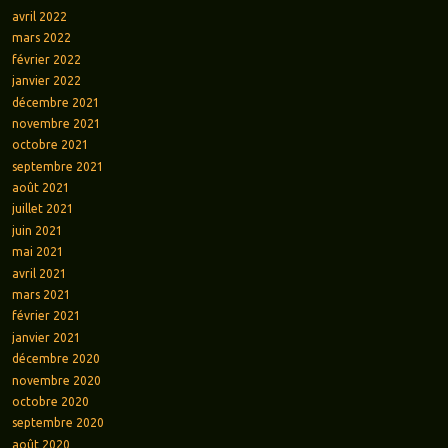
avril 2022
mars 2022
février 2022
janvier 2022
décembre 2021
novembre 2021
octobre 2021
septembre 2021
août 2021
juillet 2021
juin 2021
mai 2021
avril 2021
mars 2021
février 2021
janvier 2021
décembre 2020
novembre 2020
octobre 2020
septembre 2020
août 2020