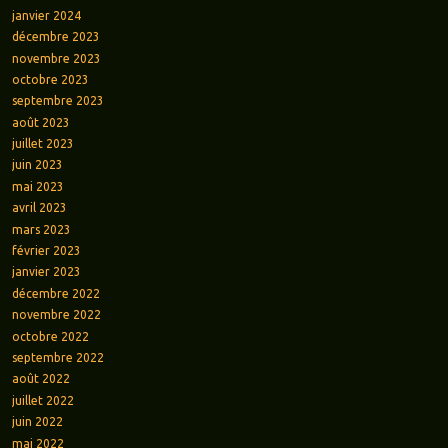
janvier 2024
décembre 2023
novembre 2023
octobre 2023
septembre 2023
août 2023
juillet 2023
juin 2023
mai 2023
avril 2023
mars 2023
février 2023
janvier 2023
décembre 2022
novembre 2022
octobre 2022
septembre 2022
août 2022
juillet 2022
juin 2022
mai 2022