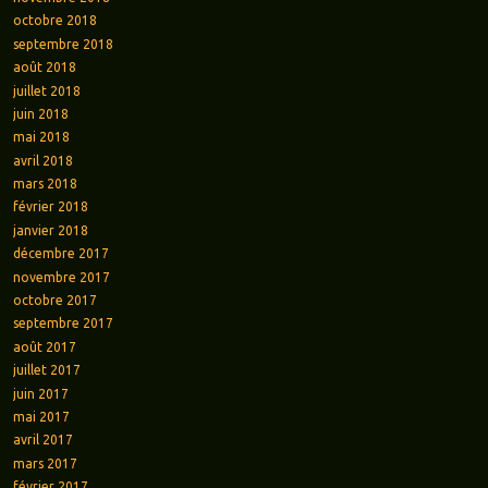
octobre 2018
septembre 2018
août 2018
juillet 2018
juin 2018
mai 2018
avril 2018
mars 2018
février 2018
janvier 2018
décembre 2017
novembre 2017
octobre 2017
septembre 2017
août 2017
juillet 2017
juin 2017
mai 2017
avril 2017
mars 2017
février 2017