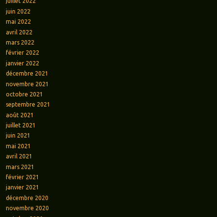
juillet 2022
juin 2022
mai 2022
avril 2022
mars 2022
février 2022
janvier 2022
décembre 2021
novembre 2021
octobre 2021
septembre 2021
août 2021
juillet 2021
juin 2021
mai 2021
avril 2021
mars 2021
février 2021
janvier 2021
décembre 2020
novembre 2020