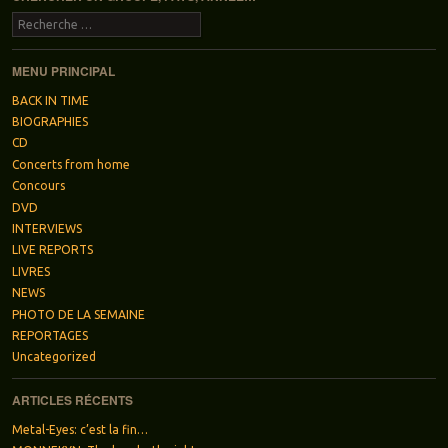
Recherche
MENU PRINCIPAL
BACK IN TIME
BIOGRAPHIES
CD
Concerts from home
Concours
DVD
INTERVIEWS
LIVE REPORTS
LIVRES
NEWS
PHOTO DE LA SEMAINE
REPORTAGES
Uncategorized
ARTICLES RÉCENTS
Metal-Eyes: c’est la fin…