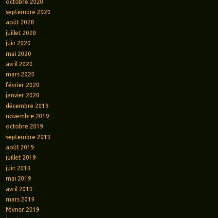
octobre 2020
septembre 2020
août 2020
juillet 2020
juin 2020
mai 2020
avril 2020
mars 2020
février 2020
janvier 2020
décembre 2019
novembre 2019
octobre 2019
septembre 2019
août 2019
juillet 2019
juin 2019
mai 2019
avril 2019
mars 2019
février 2019