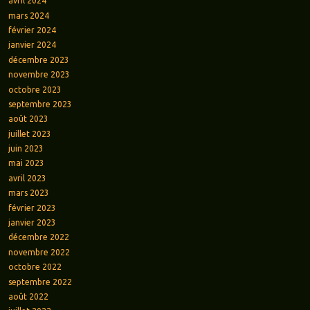
avril 2024
mars 2024
février 2024
janvier 2024
décembre 2023
novembre 2023
octobre 2023
septembre 2023
août 2023
juillet 2023
juin 2023
mai 2023
avril 2023
mars 2023
février 2023
janvier 2023
décembre 2022
novembre 2022
octobre 2022
septembre 2022
août 2022