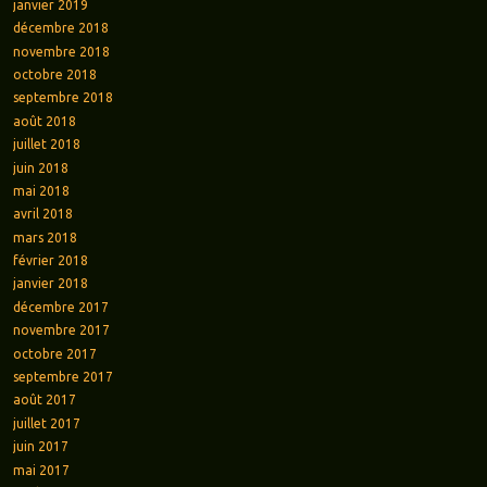
janvier 2019
décembre 2018
novembre 2018
octobre 2018
septembre 2018
août 2018
juillet 2018
juin 2018
mai 2018
avril 2018
mars 2018
février 2018
janvier 2018
décembre 2017
novembre 2017
octobre 2017
septembre 2017
août 2017
juillet 2017
juin 2017
mai 2017