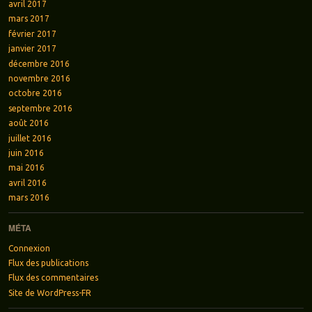
avril 2017
mars 2017
février 2017
janvier 2017
décembre 2016
novembre 2016
octobre 2016
septembre 2016
août 2016
juillet 2016
juin 2016
mai 2016
avril 2016
mars 2016
MÉTA
Connexion
Flux des publications
Flux des commentaires
Site de WordPress-FR