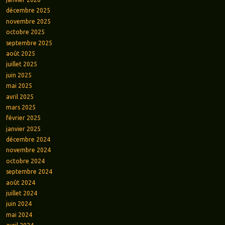
décembre 2025
novembre 2025
octobre 2025
septembre 2025
août 2025
juillet 2025
juin 2025
mai 2025
avril 2025
mars 2025
février 2025
janvier 2025
décembre 2024
novembre 2024
octobre 2024
septembre 2024
août 2024
juillet 2024
juin 2024
mai 2024