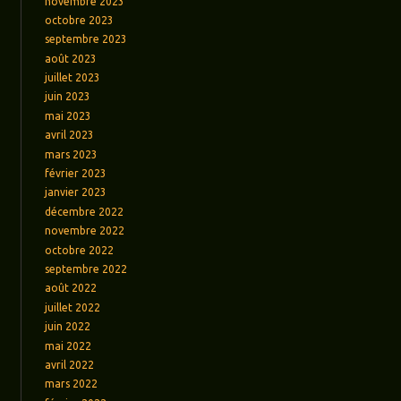
novembre 2023
octobre 2023
septembre 2023
août 2023
juillet 2023
juin 2023
mai 2023
avril 2023
mars 2023
février 2023
janvier 2023
décembre 2022
novembre 2022
octobre 2022
septembre 2022
août 2022
juillet 2022
juin 2022
mai 2022
avril 2022
mars 2022