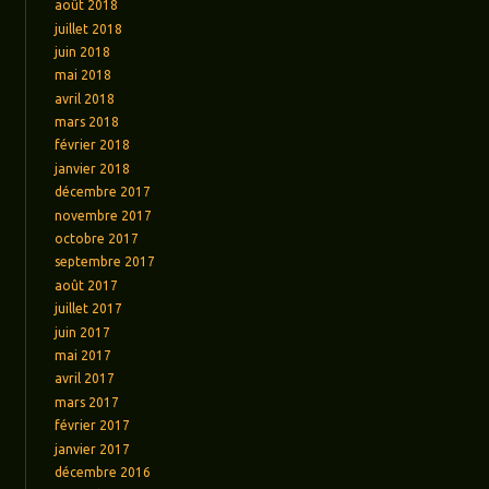
août 2018
juillet 2018
juin 2018
mai 2018
avril 2018
mars 2018
février 2018
janvier 2018
décembre 2017
novembre 2017
octobre 2017
septembre 2017
août 2017
juillet 2017
juin 2017
mai 2017
avril 2017
mars 2017
février 2017
janvier 2017
décembre 2016