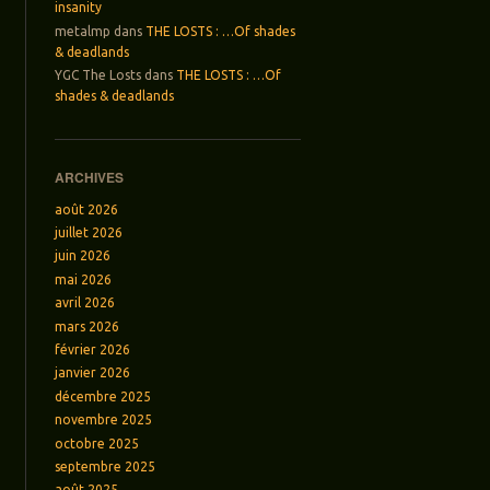
insanity
metalmp
dans
THE LOSTS : …Of shades
& deadlands
YGC The Losts
dans
THE LOSTS : …Of
shades & deadlands
ARCHIVES
août 2026
juillet 2026
juin 2026
mai 2026
avril 2026
mars 2026
février 2026
janvier 2026
décembre 2025
novembre 2025
octobre 2025
septembre 2025
août 2025