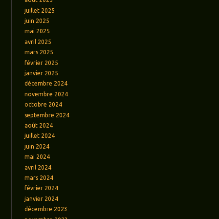
juillet 2025
juin 2025
mai 2025
avril 2025
mars 2025
février 2025
janvier 2025
décembre 2024
novembre 2024
octobre 2024
septembre 2024
août 2024
juillet 2024
juin 2024
mai 2024
avril 2024
mars 2024
février 2024
janvier 2024
décembre 2023