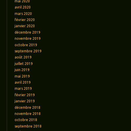
mai 2020
avril 2020
mars 2020
février 2020
janvier 2020
décembre 2019
novembre 2019
octobre 2019
septembre 2019
août 2019
juillet 2019
juin 2019
mai 2019
avril 2019
mars 2019
février 2019
janvier 2019
décembre 2018
novembre 2018
octobre 2018
septembre 2018