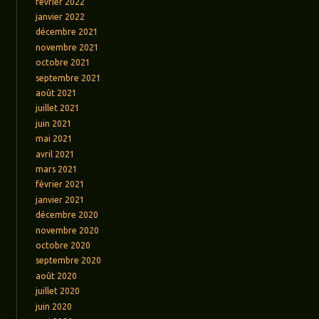
février 2022
janvier 2022
décembre 2021
novembre 2021
octobre 2021
septembre 2021
août 2021
juillet 2021
juin 2021
mai 2021
avril 2021
mars 2021
février 2021
janvier 2021
décembre 2020
novembre 2020
octobre 2020
septembre 2020
août 2020
juillet 2020
juin 2020