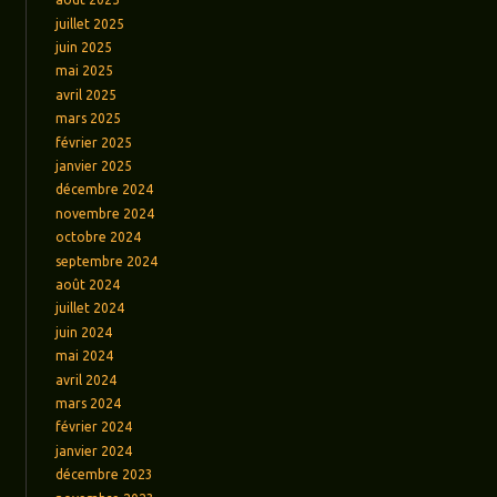
juillet 2025
juin 2025
mai 2025
avril 2025
mars 2025
février 2025
janvier 2025
décembre 2024
novembre 2024
octobre 2024
septembre 2024
août 2024
juillet 2024
juin 2024
mai 2024
avril 2024
mars 2024
février 2024
janvier 2024
décembre 2023