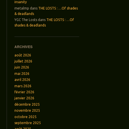
insanity
metalmp
dans
THE LOSTS : …Of shades
& deadlands
YGC The Losts
dans
THE LOSTS : …Of
shades & deadlands
ARCHIVES
août 2026
juillet 2026
juin 2026
mai 2026
avril 2026
mars 2026
février 2026
janvier 2026
décembre 2025
novembre 2025
octobre 2025
septembre 2025
août 2025