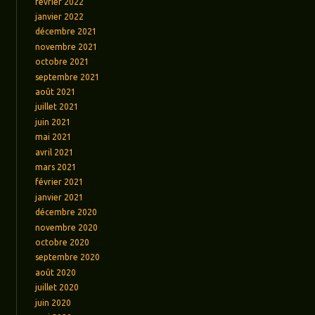
février 2022
janvier 2022
décembre 2021
novembre 2021
octobre 2021
septembre 2021
août 2021
juillet 2021
juin 2021
mai 2021
avril 2021
mars 2021
février 2021
janvier 2021
décembre 2020
novembre 2020
octobre 2020
septembre 2020
août 2020
juillet 2020
juin 2020