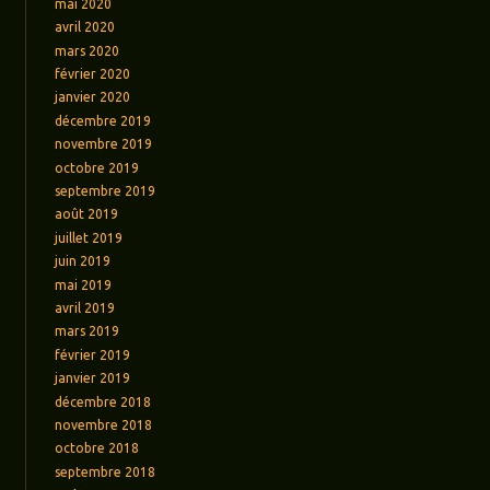
mai 2020
avril 2020
mars 2020
février 2020
janvier 2020
décembre 2019
novembre 2019
octobre 2019
septembre 2019
août 2019
juillet 2019
juin 2019
mai 2019
avril 2019
mars 2019
février 2019
janvier 2019
décembre 2018
novembre 2018
octobre 2018
septembre 2018