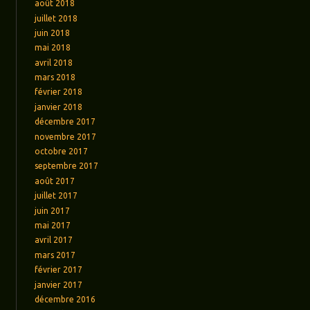
août 2018
juillet 2018
juin 2018
mai 2018
avril 2018
mars 2018
février 2018
janvier 2018
décembre 2017
novembre 2017
octobre 2017
septembre 2017
août 2017
juillet 2017
juin 2017
mai 2017
avril 2017
mars 2017
février 2017
janvier 2017
décembre 2016