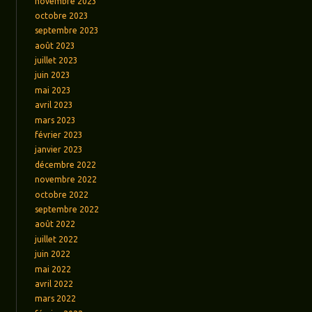
novembre 2023
octobre 2023
septembre 2023
août 2023
juillet 2023
juin 2023
mai 2023
avril 2023
mars 2023
février 2023
janvier 2023
décembre 2022
novembre 2022
octobre 2022
septembre 2022
août 2022
juillet 2022
juin 2022
mai 2022
avril 2022
mars 2022