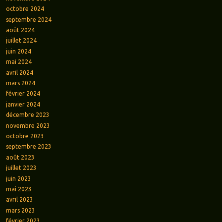
octobre 2024
septembre 2024
août 2024
juillet 2024
juin 2024
mai 2024
avril 2024
mars 2024
février 2024
janvier 2024
décembre 2023
novembre 2023
octobre 2023
septembre 2023
août 2023
juillet 2023
juin 2023
mai 2023
avril 2023
mars 2023
février 2023