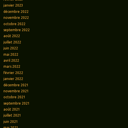
janvier 2023
décembre 2022
novembre 2022
octobre 2022
septembre 2022
août 2022
juillet 2022
juin 2022
mai 2022
avril 2022
mars 2022
février 2022
janvier 2022
décembre 2021
novembre 2021
octobre 2021
septembre 2021
août 2021
juillet 2021
juin 2021
mai 2021