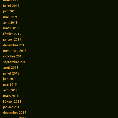
juillet 2019
juin 2019
mai 2019
avril 2019
mars 2019
février 2019
janvier 2019
décembre 2018
novembre 2018
octobre 2018
septembre 2018
août 2018
juillet 2018
juin 2018
mai 2018
avril 2018
mars 2018
février 2018
janvier 2018
décembre 2017