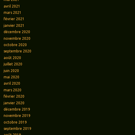
avril 2021
mars 2021
février 2021
janvier 2021
décembre 2020
novembre 2020
octobre 2020
septembre 2020
août 2020
juillet 2020
juin 2020
mai 2020
avril 2020
mars 2020
février 2020
janvier 2020
décembre 2019
novembre 2019
octobre 2019
septembre 2019
août 2019