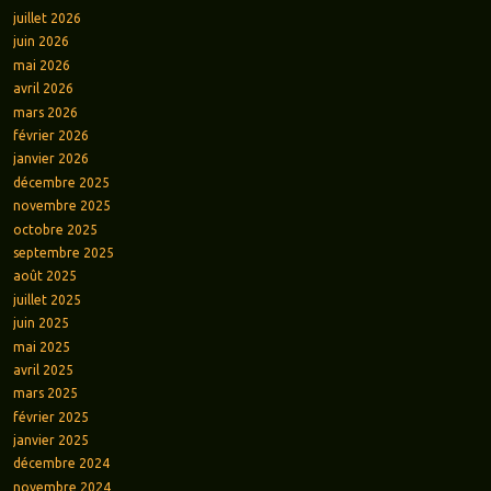
juillet 2026
juin 2026
mai 2026
avril 2026
mars 2026
février 2026
janvier 2026
décembre 2025
novembre 2025
octobre 2025
septembre 2025
août 2025
juillet 2025
juin 2025
mai 2025
avril 2025
mars 2025
février 2025
janvier 2025
décembre 2024
novembre 2024