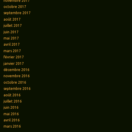
novembre 2017
octobre 2017
septembre 2017
août 2017
juillet 2017
juin 2017
mai 2017
avril 2017
mars 2017
février 2017
janvier 2017
décembre 2016
novembre 2016
octobre 2016
septembre 2016
août 2016
juillet 2016
juin 2016
mai 2016
avril 2016
mars 2016