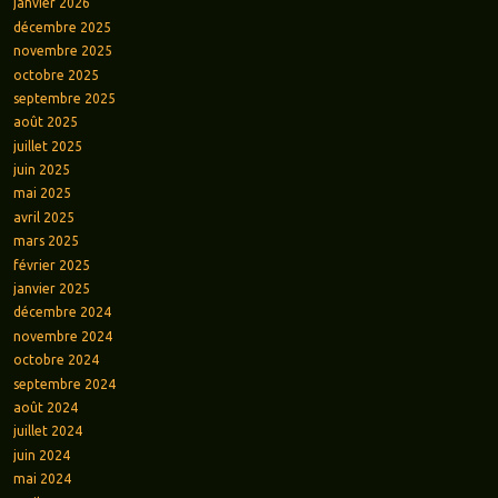
janvier 2026
décembre 2025
novembre 2025
octobre 2025
septembre 2025
août 2025
juillet 2025
juin 2025
mai 2025
avril 2025
mars 2025
février 2025
janvier 2025
décembre 2024
novembre 2024
octobre 2024
septembre 2024
août 2024
juillet 2024
juin 2024
mai 2024