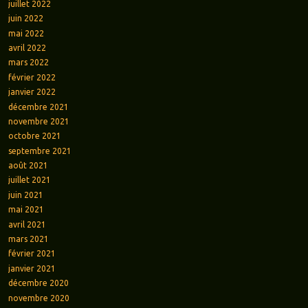
juillet 2022
juin 2022
mai 2022
avril 2022
mars 2022
février 2022
janvier 2022
décembre 2021
novembre 2021
octobre 2021
septembre 2021
août 2021
juillet 2021
juin 2021
mai 2021
avril 2021
mars 2021
février 2021
janvier 2021
décembre 2020
novembre 2020