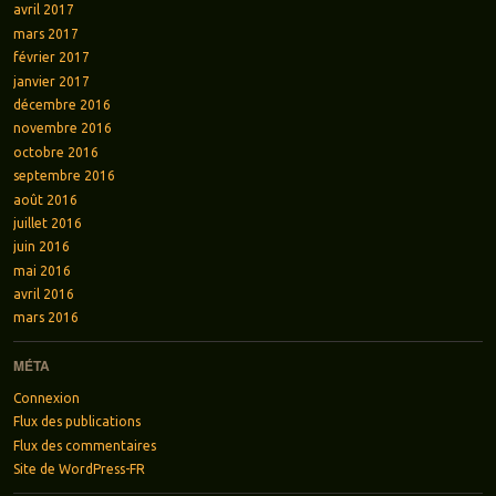
avril 2017
mars 2017
février 2017
janvier 2017
décembre 2016
novembre 2016
octobre 2016
septembre 2016
août 2016
juillet 2016
juin 2016
mai 2016
avril 2016
mars 2016
MÉTA
Connexion
Flux des publications
Flux des commentaires
Site de WordPress-FR