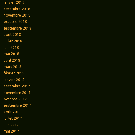
janvier 2019
décembre 2018
novembre 2018
octobre 2018
septembre 2018
août 2018
juillet 2018
juin 2018
mai 2018
avril 2018
mars 2018
février 2018
janvier 2018
décembre 2017
novembre 2017
octobre 2017
septembre 2017
août 2017
juillet 2017
juin 2017
mai 2017