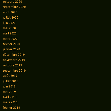
octobre 2020
septembre 2020
août 2020
juillet 2020
juin 2020
mai 2020
avril 2020
mars 2020
février 2020
janvier 2020
décembre 2019
novembre 2019
octobre 2019
septembre 2019
août 2019
juillet 2019
juin 2019
mai 2019
avril 2019
mars 2019
février 2019