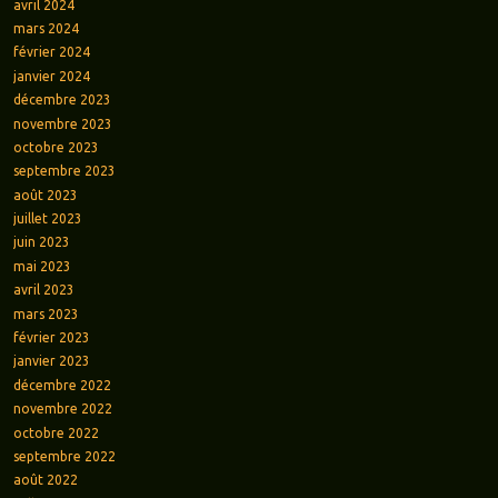
avril 2024
mars 2024
février 2024
janvier 2024
décembre 2023
novembre 2023
octobre 2023
septembre 2023
août 2023
juillet 2023
juin 2023
mai 2023
avril 2023
mars 2023
février 2023
janvier 2023
décembre 2022
novembre 2022
octobre 2022
septembre 2022
août 2022