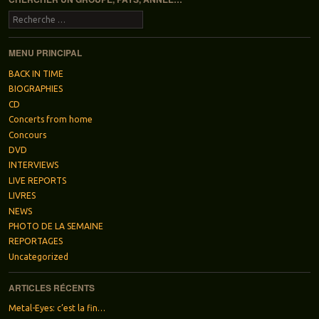
Recherche
MENU PRINCIPAL
BACK IN TIME
BIOGRAPHIES
CD
Concerts from home
Concours
DVD
INTERVIEWS
LIVE REPORTS
LIVRES
NEWS
PHOTO DE LA SEMAINE
REPORTAGES
Uncategorized
ARTICLES RÉCENTS
Metal-Eyes: c’est la fin…