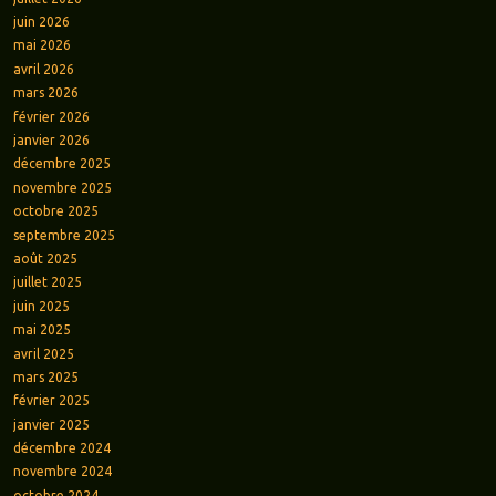
juin 2026
mai 2026
avril 2026
mars 2026
février 2026
janvier 2026
décembre 2025
novembre 2025
octobre 2025
septembre 2025
août 2025
juillet 2025
juin 2025
mai 2025
avril 2025
mars 2025
février 2025
janvier 2025
décembre 2024
novembre 2024
octobre 2024