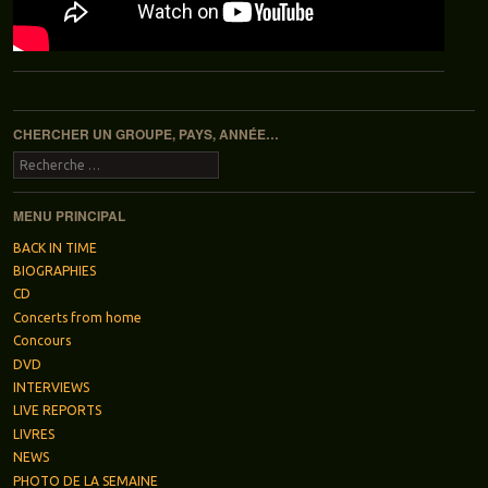
Navigation des articles
CHERCHER UN GROUPE, PAYS, ANNÉE…
Recherche
MENU PRINCIPAL
BACK IN TIME
BIOGRAPHIES
CD
Concerts from home
Concours
DVD
INTERVIEWS
LIVE REPORTS
LIVRES
NEWS
PHOTO DE LA SEMAINE