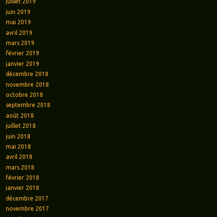
juillet 2019
juin 2019
mai 2019
avril 2019
mars 2019
février 2019
janvier 2019
décembre 2018
novembre 2018
octobre 2018
septembre 2018
août 2018
juillet 2018
juin 2018
mai 2018
avril 2018
mars 2018
février 2018
janvier 2018
décembre 2017
novembre 2017