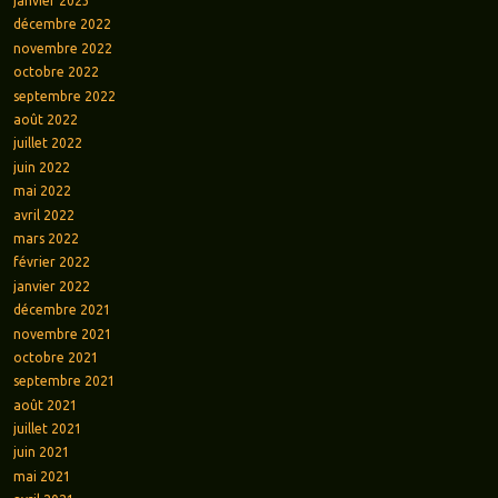
janvier 2023
décembre 2022
novembre 2022
octobre 2022
septembre 2022
août 2022
juillet 2022
juin 2022
mai 2022
avril 2022
mars 2022
février 2022
janvier 2022
décembre 2021
novembre 2021
octobre 2021
septembre 2021
août 2021
juillet 2021
juin 2021
mai 2021