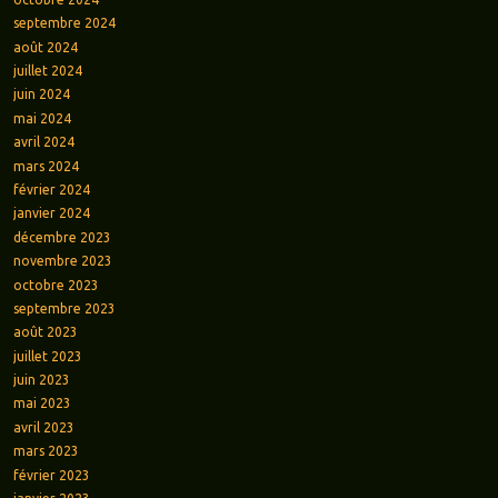
septembre 2024
août 2024
juillet 2024
juin 2024
mai 2024
avril 2024
mars 2024
février 2024
janvier 2024
décembre 2023
novembre 2023
octobre 2023
septembre 2023
août 2023
juillet 2023
juin 2023
mai 2023
avril 2023
mars 2023
février 2023