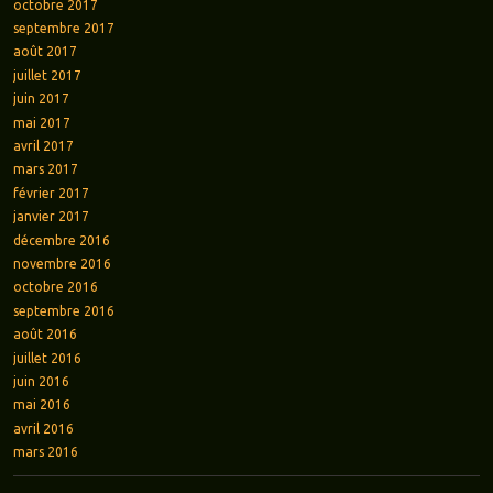
octobre 2017
septembre 2017
août 2017
juillet 2017
juin 2017
mai 2017
avril 2017
mars 2017
février 2017
janvier 2017
décembre 2016
novembre 2016
octobre 2016
septembre 2016
août 2016
juillet 2016
juin 2016
mai 2016
avril 2016
mars 2016