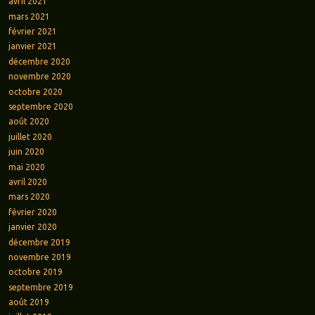
avril 2021
mars 2021
février 2021
janvier 2021
décembre 2020
novembre 2020
octobre 2020
septembre 2020
août 2020
juillet 2020
juin 2020
mai 2020
avril 2020
mars 2020
février 2020
janvier 2020
décembre 2019
novembre 2019
octobre 2019
septembre 2019
août 2019