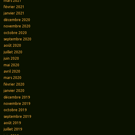
mars 2021
février 2021
janvier 2021
décembre 2020
novembre 2020
octobre 2020
septembre 2020
août 2020
juillet 2020
juin 2020
mai 2020
avril 2020
mars 2020
février 2020
janvier 2020
décembre 2019
novembre 2019
octobre 2019
septembre 2019
août 2019
juillet 2019