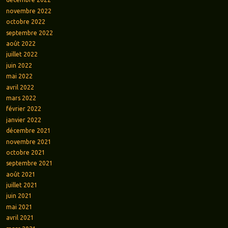
novembre 2022
octobre 2022
septembre 2022
août 2022
juillet 2022
juin 2022
mai 2022
avril 2022
mars 2022
février 2022
janvier 2022
décembre 2021
novembre 2021
octobre 2021
septembre 2021
août 2021
juillet 2021
juin 2021
mai 2021
avril 2021