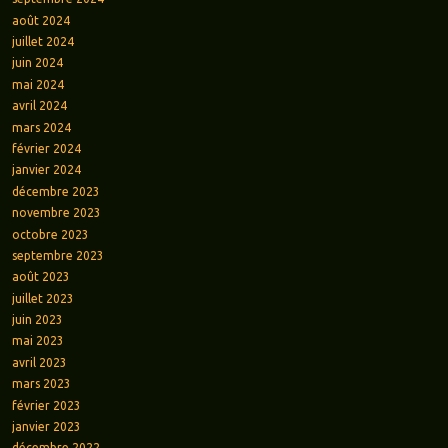
août 2024
juillet 2024
juin 2024
mai 2024
avril 2024
mars 2024
février 2024
janvier 2024
décembre 2023
novembre 2023
octobre 2023
septembre 2023
août 2023
juillet 2023
juin 2023
mai 2023
avril 2023
mars 2023
février 2023
janvier 2023
décembre 2022