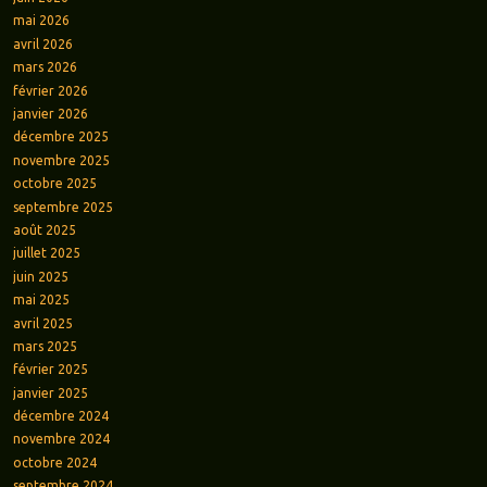
mai 2026
avril 2026
mars 2026
février 2026
janvier 2026
décembre 2025
novembre 2025
octobre 2025
septembre 2025
août 2025
juillet 2025
juin 2025
mai 2025
avril 2025
mars 2025
février 2025
janvier 2025
décembre 2024
novembre 2024
octobre 2024
septembre 2024