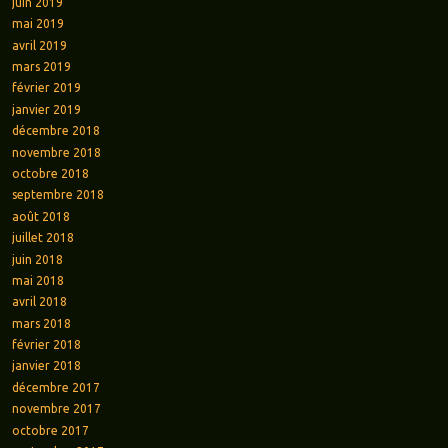
juin 2019
mai 2019
avril 2019
mars 2019
février 2019
janvier 2019
décembre 2018
novembre 2018
octobre 2018
septembre 2018
août 2018
juillet 2018
juin 2018
mai 2018
avril 2018
mars 2018
février 2018
janvier 2018
décembre 2017
novembre 2017
octobre 2017