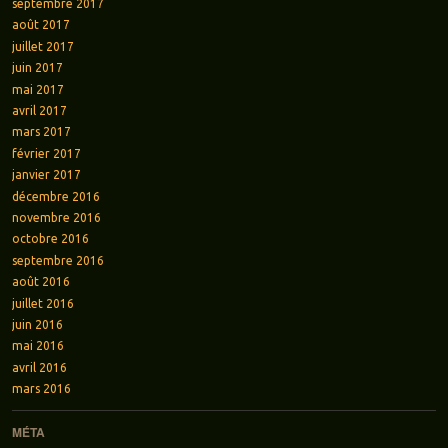
septembre 2017
août 2017
juillet 2017
juin 2017
mai 2017
avril 2017
mars 2017
février 2017
janvier 2017
décembre 2016
novembre 2016
octobre 2016
septembre 2016
août 2016
juillet 2016
juin 2016
mai 2016
avril 2016
mars 2016
MÉTA