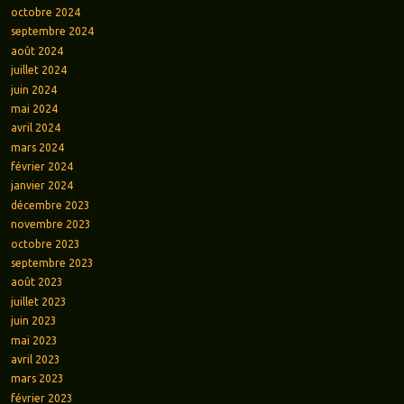
octobre 2024
septembre 2024
août 2024
juillet 2024
juin 2024
mai 2024
avril 2024
mars 2024
février 2024
janvier 2024
décembre 2023
novembre 2023
octobre 2023
septembre 2023
août 2023
juillet 2023
juin 2023
mai 2023
avril 2023
mars 2023
février 2023