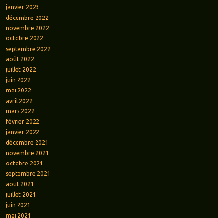
janvier 2023
décembre 2022
novembre 2022
octobre 2022
septembre 2022
août 2022
juillet 2022
juin 2022
mai 2022
avril 2022
mars 2022
février 2022
janvier 2022
décembre 2021
novembre 2021
octobre 2021
septembre 2021
août 2021
juillet 2021
juin 2021
mai 2021