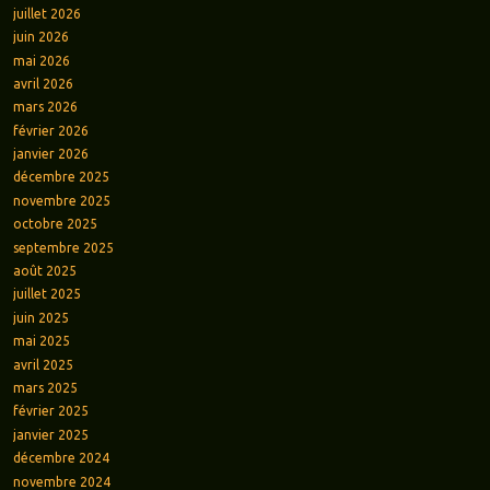
juillet 2026
juin 2026
mai 2026
avril 2026
mars 2026
février 2026
janvier 2026
décembre 2025
novembre 2025
octobre 2025
septembre 2025
août 2025
juillet 2025
juin 2025
mai 2025
avril 2025
mars 2025
février 2025
janvier 2025
décembre 2024
novembre 2024