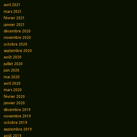
avril 2021
mars 2021
février 2021
janvier 2021
décembre 2020
novembre 2020
octobre 2020
septembre 2020
août 2020
juillet 2020
juin 2020
mai 2020
avril 2020
mars 2020
février 2020
janvier 2020
décembre 2019
novembre 2019
octobre 2019
septembre 2019
août 2019