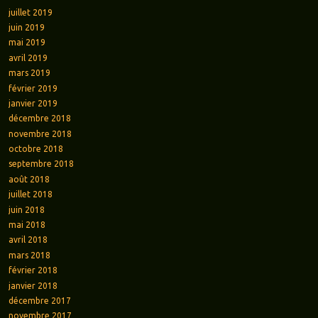
juillet 2019
juin 2019
mai 2019
avril 2019
mars 2019
février 2019
janvier 2019
décembre 2018
novembre 2018
octobre 2018
septembre 2018
août 2018
juillet 2018
juin 2018
mai 2018
avril 2018
mars 2018
février 2018
janvier 2018
décembre 2017
novembre 2017