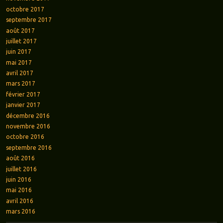
octobre 2017
septembre 2017
août 2017
juillet 2017
juin 2017
mai 2017
avril 2017
mars 2017
février 2017
janvier 2017
décembre 2016
novembre 2016
octobre 2016
septembre 2016
août 2016
juillet 2016
juin 2016
mai 2016
avril 2016
mars 2016