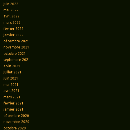
juin 2022
mai 2022
avril 2022
mars 2022
février 2022
janvier 2022
décembre 2021
novembre 2021
octobre 2021
septembre 2021
août 2021
juillet 2021
juin 2021
mai 2021
avril 2021
mars 2021
février 2021
janvier 2021
décembre 2020
novembre 2020
octobre 2020