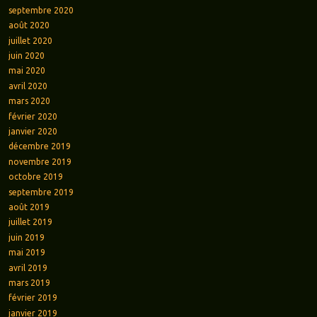
septembre 2020
août 2020
juillet 2020
juin 2020
mai 2020
avril 2020
mars 2020
février 2020
janvier 2020
décembre 2019
novembre 2019
octobre 2019
septembre 2019
août 2019
juillet 2019
juin 2019
mai 2019
avril 2019
mars 2019
février 2019
janvier 2019