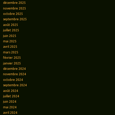
décembre 2025
novembre 2025
octobre 2025
septembre 2025
août 2025
juillet 2025
juin 2025
mai 2025
avril 2025
mars 2025
février 2025
janvier 2025
décembre 2024
novembre 2024
octobre 2024
septembre 2024
août 2024
juillet 2024
juin 2024
mai 2024
avril 2024