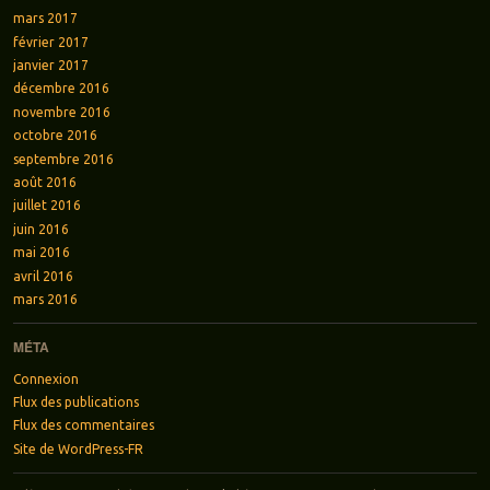
mars 2017
février 2017
janvier 2017
décembre 2016
novembre 2016
octobre 2016
septembre 2016
août 2016
juillet 2016
juin 2016
mai 2016
avril 2016
mars 2016
MÉTA
Connexion
Flux des publications
Flux des commentaires
Site de WordPress-FR