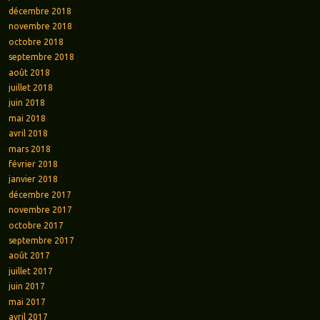
décembre 2018
novembre 2018
octobre 2018
septembre 2018
août 2018
juillet 2018
juin 2018
mai 2018
avril 2018
mars 2018
février 2018
janvier 2018
décembre 2017
novembre 2017
octobre 2017
septembre 2017
août 2017
juillet 2017
juin 2017
mai 2017
avril 2017