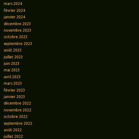
mars 2024
février 2024
janvier 2024
décembre 2023
novembre 2023
octobre 2023
septembre 2023
août 2023
juillet 2023
juin 2023
mai 2023
avril 2023
mars 2023
février 2023
janvier 2023
décembre 2022
novembre 2022
octobre 2022
septembre 2022
août 2022
juillet 2022