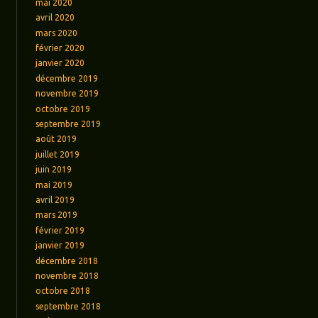
mai 2020
avril 2020
mars 2020
février 2020
janvier 2020
décembre 2019
novembre 2019
octobre 2019
septembre 2019
août 2019
juillet 2019
juin 2019
mai 2019
avril 2019
mars 2019
février 2019
janvier 2019
décembre 2018
novembre 2018
octobre 2018
septembre 2018