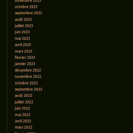
novembre 2023
octobre 2023
septembre 2023
août 2023
juillet 2023
juin 2023
mai 2023
avril 2023
mars 2023
février 2023
janvier 2023
décembre 2022
novembre 2022
octobre 2022
septembre 2022
août 2022
juillet 2022
juin 2022
mai 2022
avril 2022
mars 2022