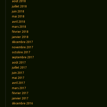
août 2018
juillet 2018
juin 2018
mai 2018
avril 2018
mars 2018
février 2018
janvier 2018
décembre 2017
novembre 2017
octobre 2017
septembre 2017
août 2017
juillet 2017
juin 2017
mai 2017
avril 2017
mars 2017
février 2017
janvier 2017
décembre 2016