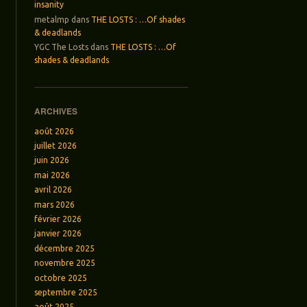
insanity
metalmp
dans
THE LOSTS : …Of shades
& deadlands
YGC The Losts
dans
THE LOSTS : …Of
shades & deadlands
ARCHIVES
août 2026
juillet 2026
juin 2026
mai 2026
avril 2026
mars 2026
février 2026
janvier 2026
décembre 2025
novembre 2025
octobre 2025
septembre 2025
août 2025