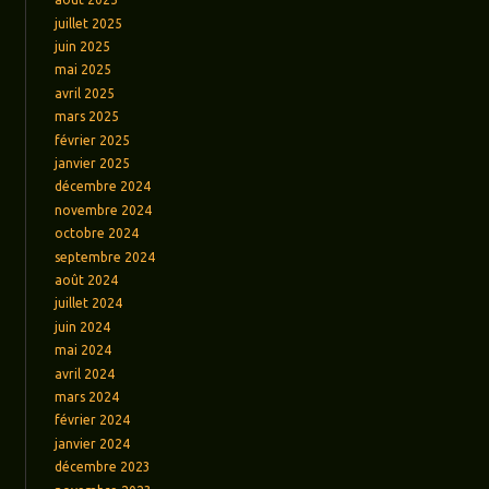
juillet 2025
juin 2025
mai 2025
avril 2025
mars 2025
février 2025
janvier 2025
décembre 2024
novembre 2024
octobre 2024
septembre 2024
août 2024
juillet 2024
juin 2024
mai 2024
avril 2024
mars 2024
février 2024
janvier 2024
décembre 2023