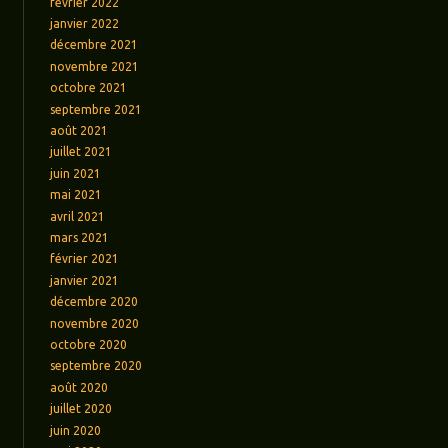
février 2022
janvier 2022
décembre 2021
novembre 2021
octobre 2021
septembre 2021
août 2021
juillet 2021
juin 2021
mai 2021
avril 2021
mars 2021
février 2021
janvier 2021
décembre 2020
novembre 2020
octobre 2020
septembre 2020
août 2020
juillet 2020
juin 2020