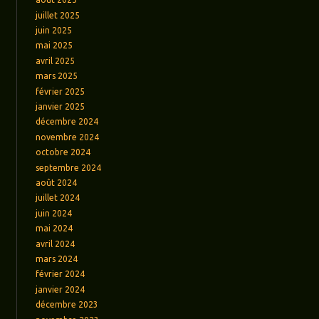
juillet 2025
juin 2025
mai 2025
avril 2025
mars 2025
février 2025
janvier 2025
décembre 2024
novembre 2024
octobre 2024
septembre 2024
août 2024
juillet 2024
juin 2024
mai 2024
avril 2024
mars 2024
février 2024
janvier 2024
décembre 2023