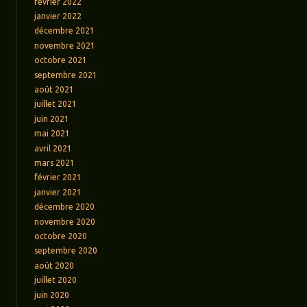
février 2022
janvier 2022
décembre 2021
novembre 2021
octobre 2021
septembre 2021
août 2021
juillet 2021
juin 2021
mai 2021
avril 2021
mars 2021
février 2021
janvier 2021
décembre 2020
novembre 2020
octobre 2020
septembre 2020
août 2020
juillet 2020
juin 2020