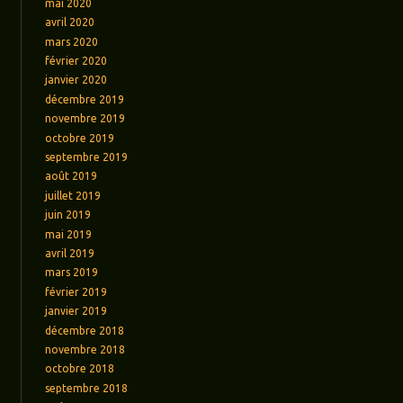
mai 2020
avril 2020
mars 2020
février 2020
janvier 2020
décembre 2019
novembre 2019
octobre 2019
septembre 2019
août 2019
juillet 2019
juin 2019
mai 2019
avril 2019
mars 2019
février 2019
janvier 2019
décembre 2018
novembre 2018
octobre 2018
septembre 2018