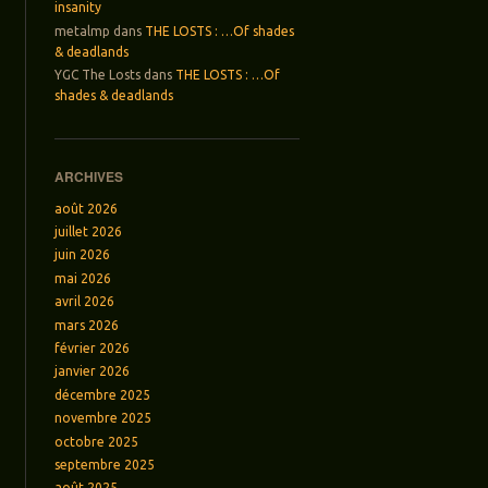
insanity
metalmp
dans
THE LOSTS : …Of shades
& deadlands
YGC The Losts
dans
THE LOSTS : …Of
shades & deadlands
ARCHIVES
août 2026
juillet 2026
juin 2026
mai 2026
avril 2026
mars 2026
février 2026
janvier 2026
décembre 2025
novembre 2025
octobre 2025
septembre 2025
août 2025