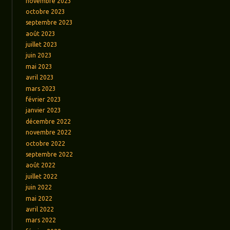
novembre 2023
octobre 2023
septembre 2023
août 2023
juillet 2023
juin 2023
mai 2023
avril 2023
mars 2023
février 2023
janvier 2023
décembre 2022
novembre 2022
octobre 2022
septembre 2022
août 2022
juillet 2022
juin 2022
mai 2022
avril 2022
mars 2022