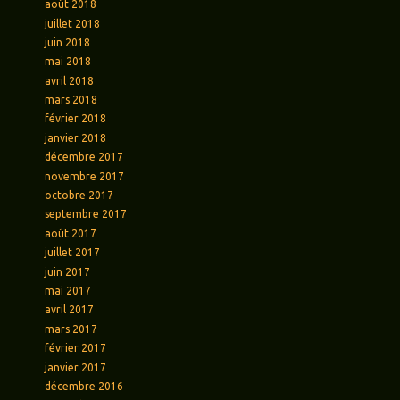
août 2018
juillet 2018
juin 2018
mai 2018
avril 2018
mars 2018
février 2018
janvier 2018
décembre 2017
novembre 2017
octobre 2017
septembre 2017
août 2017
juillet 2017
juin 2017
mai 2017
avril 2017
mars 2017
février 2017
janvier 2017
décembre 2016