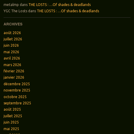
metalmp
dans
THE LOSTS : …Of shades & deadlands
YGC The Losts
dans
THE LOSTS : …Of shades & deadlands
ARCHIVES
août 2026
juillet 2026
juin 2026
mai 2026
avril 2026
mars 2026
février 2026
janvier 2026
décembre 2025
novembre 2025
octobre 2025
septembre 2025
août 2025
juillet 2025
juin 2025
mai 2025