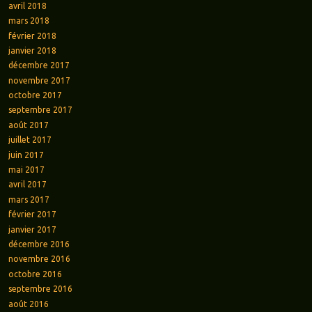
avril 2018
mars 2018
février 2018
janvier 2018
décembre 2017
novembre 2017
octobre 2017
septembre 2017
août 2017
juillet 2017
juin 2017
mai 2017
avril 2017
mars 2017
février 2017
janvier 2017
décembre 2016
novembre 2016
octobre 2016
septembre 2016
août 2016