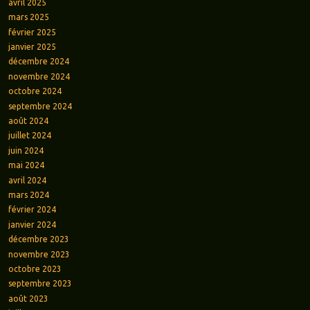
avril 2025
mars 2025
février 2025
janvier 2025
décembre 2024
novembre 2024
octobre 2024
septembre 2024
août 2024
juillet 2024
juin 2024
mai 2024
avril 2024
mars 2024
février 2024
janvier 2024
décembre 2023
novembre 2023
octobre 2023
septembre 2023
août 2023