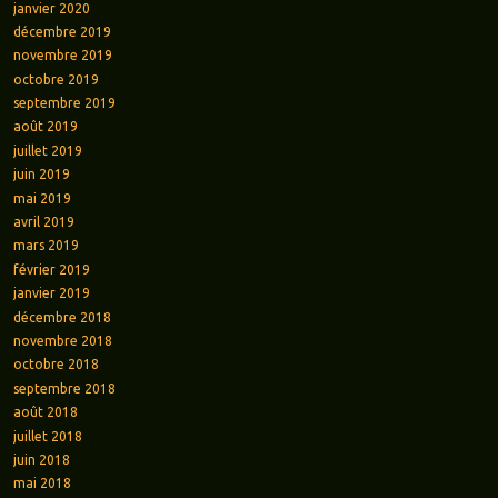
janvier 2020
décembre 2019
novembre 2019
octobre 2019
septembre 2019
août 2019
juillet 2019
juin 2019
mai 2019
avril 2019
mars 2019
février 2019
janvier 2019
décembre 2018
novembre 2018
octobre 2018
septembre 2018
août 2018
juillet 2018
juin 2018
mai 2018