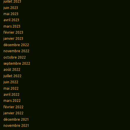
juillet 2023
juin 2023
mai 2023
avril 2023
mars 2023
février 2023
janvier 2023
décembre 2022
novembre 2022
octobre 2022
septembre 2022
août 2022
juillet 2022
juin 2022
mai 2022
avril 2022
mars 2022
février 2022
janvier 2022
décembre 2021
novembre 2021