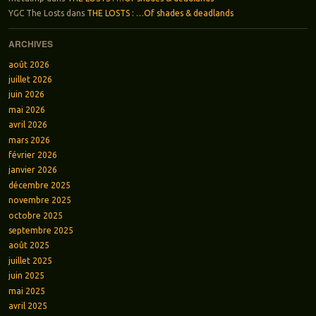
YGC The Losts
dans
THE LOSTS : …Of shades & deadlands
ARCHIVES
août 2026
juillet 2026
juin 2026
mai 2026
avril 2026
mars 2026
février 2026
janvier 2026
décembre 2025
novembre 2025
octobre 2025
septembre 2025
août 2025
juillet 2025
juin 2025
mai 2025
avril 2025