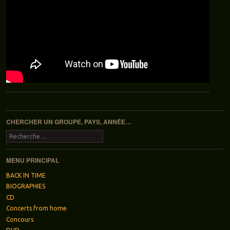
Navigation des articles
CHERCHER UN GROUPE, PAYS, ANNÉE…
Recherche
MENU PRINCIPAL
BACK IN TIME
BIOGRAPHIES
CD
Concerts from home
Concours