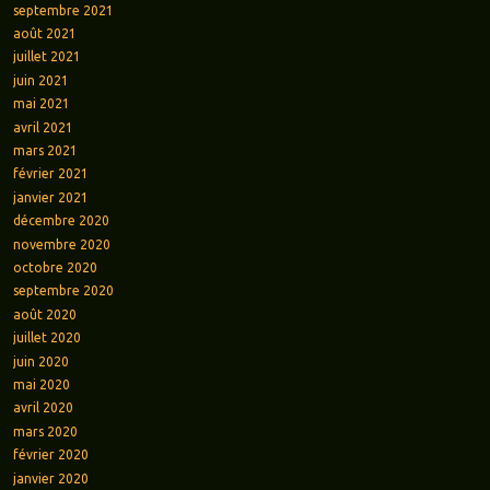
septembre 2021
août 2021
juillet 2021
juin 2021
mai 2021
avril 2021
mars 2021
février 2021
janvier 2021
décembre 2020
novembre 2020
octobre 2020
septembre 2020
août 2020
juillet 2020
juin 2020
mai 2020
avril 2020
mars 2020
février 2020
janvier 2020