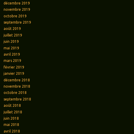
décembre 2019
novembre 2019
octobre 2019
septembre 2019
août 2019
juillet 2019
juin 2019
mai 2019
avril 2019
mars 2019
février 2019
janvier 2019
décembre 2018
novembre 2018
octobre 2018
septembre 2018
août 2018
juillet 2018
juin 2018
mai 2018
avril 2018