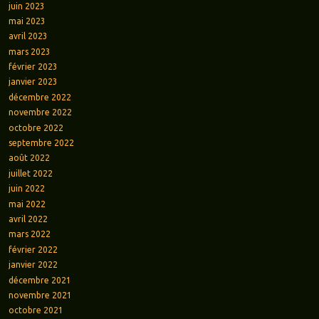
juin 2023
mai 2023
avril 2023
mars 2023
février 2023
janvier 2023
décembre 2022
novembre 2022
octobre 2022
septembre 2022
août 2022
juillet 2022
juin 2022
mai 2022
avril 2022
mars 2022
février 2022
janvier 2022
décembre 2021
novembre 2021
octobre 2021