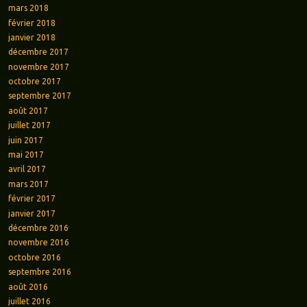
mars 2018
février 2018
janvier 2018
décembre 2017
novembre 2017
octobre 2017
septembre 2017
août 2017
juillet 2017
juin 2017
mai 2017
avril 2017
mars 2017
février 2017
janvier 2017
décembre 2016
novembre 2016
octobre 2016
septembre 2016
août 2016
juillet 2016