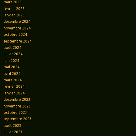
mars 2025
février 2025
janvier 2025
décembre 2024
novembre 2024
octobre 2024
septembre 2024
août 2024
juillet 2024
juin 2024
mai 2024
avril 2024
mars 2024
février 2024
janvier 2024
décembre 2023
novembre 2023
octobre 2023
septembre 2023
août 2023
juillet 2023