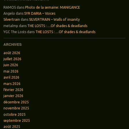
RAMOS
dans
Photo de la semaine: MANIGANCE
Angelo
dans
SYR DARIA – Voices
Silvertrain
dans
SILVERTRAIN – Walls of insanity
metalmp
dans
THE LOSTS : …Of shades & deadlands
YGC The Losts
dans
THE LOSTS : …Of shades & deadlands
ARCHIVES
août 2026
juillet 2026
juin 2026
mai 2026
avril 2026
mars 2026
février 2026
janvier 2026
décembre 2025
novembre 2025
octobre 2025
septembre 2025
août 2025