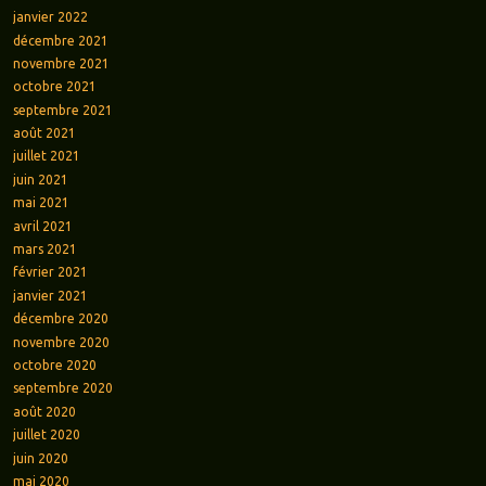
janvier 2022
décembre 2021
novembre 2021
octobre 2021
septembre 2021
août 2021
juillet 2021
juin 2021
mai 2021
avril 2021
mars 2021
février 2021
janvier 2021
décembre 2020
novembre 2020
octobre 2020
septembre 2020
août 2020
juillet 2020
juin 2020
mai 2020