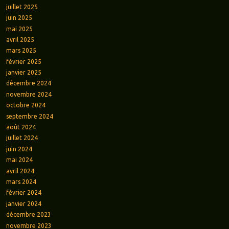
juillet 2025
juin 2025
mai 2025
avril 2025
mars 2025
février 2025
janvier 2025
décembre 2024
novembre 2024
octobre 2024
septembre 2024
août 2024
juillet 2024
juin 2024
mai 2024
avril 2024
mars 2024
février 2024
janvier 2024
décembre 2023
novembre 2023