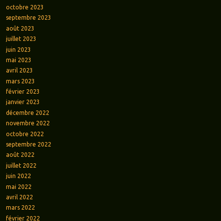
octobre 2023
septembre 2023
août 2023
juillet 2023
juin 2023
mai 2023
avril 2023
mars 2023
février 2023
janvier 2023
décembre 2022
novembre 2022
octobre 2022
septembre 2022
août 2022
juillet 2022
juin 2022
mai 2022
avril 2022
mars 2022
février 2022