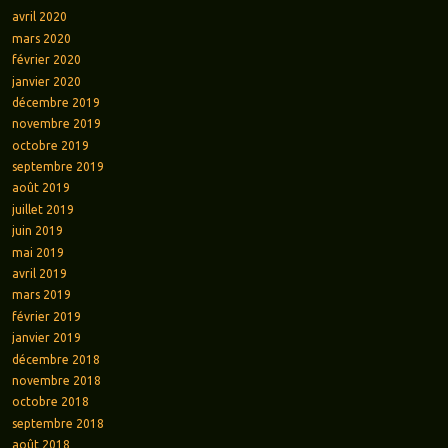
avril 2020
mars 2020
février 2020
janvier 2020
décembre 2019
novembre 2019
octobre 2019
septembre 2019
août 2019
juillet 2019
juin 2019
mai 2019
avril 2019
mars 2019
février 2019
janvier 2019
décembre 2018
novembre 2018
octobre 2018
septembre 2018
août 2018