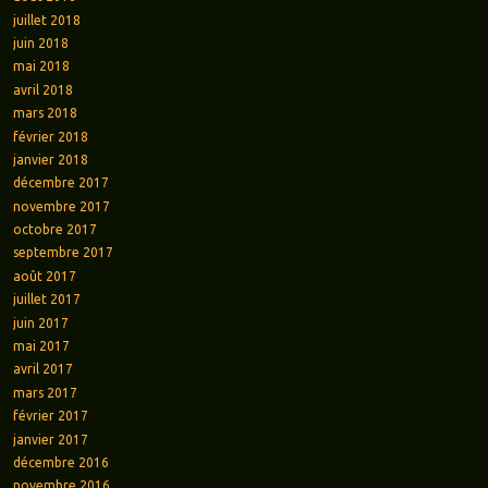
juillet 2018
juin 2018
mai 2018
avril 2018
mars 2018
février 2018
janvier 2018
décembre 2017
novembre 2017
octobre 2017
septembre 2017
août 2017
juillet 2017
juin 2017
mai 2017
avril 2017
mars 2017
février 2017
janvier 2017
décembre 2016
novembre 2016