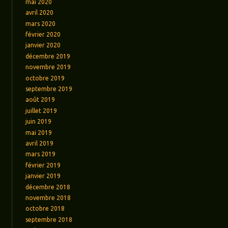
mai 2020
avril 2020
mars 2020
février 2020
janvier 2020
décembre 2019
novembre 2019
octobre 2019
septembre 2019
août 2019
juillet 2019
juin 2019
mai 2019
avril 2019
mars 2019
février 2019
janvier 2019
décembre 2018
novembre 2018
octobre 2018
septembre 2018