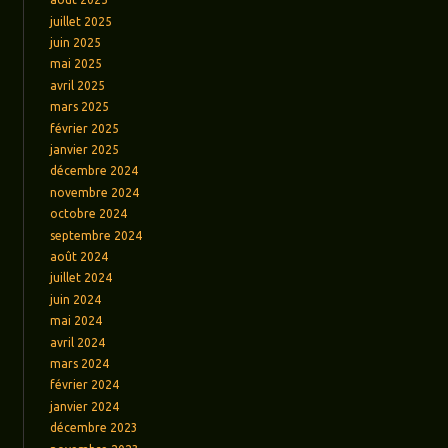
juillet 2025
juin 2025
mai 2025
avril 2025
mars 2025
février 2025
janvier 2025
décembre 2024
novembre 2024
octobre 2024
septembre 2024
août 2024
juillet 2024
juin 2024
mai 2024
avril 2024
mars 2024
février 2024
janvier 2024
décembre 2023