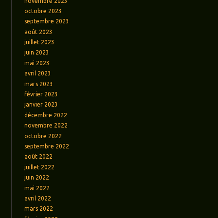
novembre 2023
octobre 2023
septembre 2023
août 2023
juillet 2023
juin 2023
mai 2023
avril 2023
mars 2023
février 2023
janvier 2023
décembre 2022
novembre 2022
octobre 2022
septembre 2022
août 2022
juillet 2022
juin 2022
mai 2022
avril 2022
mars 2022