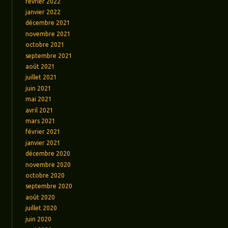
février 2022
janvier 2022
décembre 2021
novembre 2021
octobre 2021
septembre 2021
août 2021
juillet 2021
juin 2021
mai 2021
avril 2021
mars 2021
février 2021
janvier 2021
décembre 2020
novembre 2020
octobre 2020
septembre 2020
août 2020
juillet 2020
juin 2020