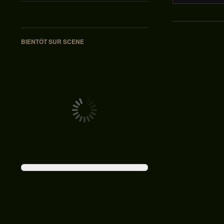
BIENTÔT SUR SCENE
Navigation des ar