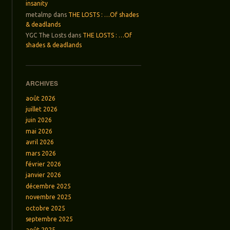
insanity
metalmp
dans
THE LOSTS : …Of shades
& deadlands
YGC The Losts
dans
THE LOSTS : …Of
shades & deadlands
ARCHIVES
août 2026
juillet 2026
juin 2026
mai 2026
avril 2026
mars 2026
février 2026
janvier 2026
décembre 2025
novembre 2025
octobre 2025
septembre 2025
août 2025