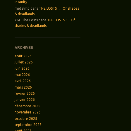
insanity
metalmp
dans
THE LOSTS : …Of shades
& deadlands
YGC The Losts
dans
THE LOSTS : …Of
shades & deadlands
ARCHIVES
août 2026
juillet 2026
juin 2026
mai 2026
avril 2026
mars 2026
février 2026
janvier 2026
décembre 2025
novembre 2025
octobre 2025
septembre 2025
août 2025