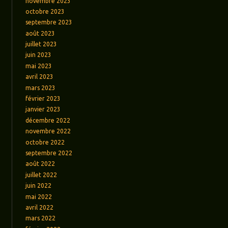
novembre 2023
octobre 2023
septembre 2023
août 2023
juillet 2023
juin 2023
mai 2023
avril 2023
mars 2023
février 2023
janvier 2023
décembre 2022
novembre 2022
octobre 2022
septembre 2022
août 2022
juillet 2022
juin 2022
mai 2022
avril 2022
mars 2022