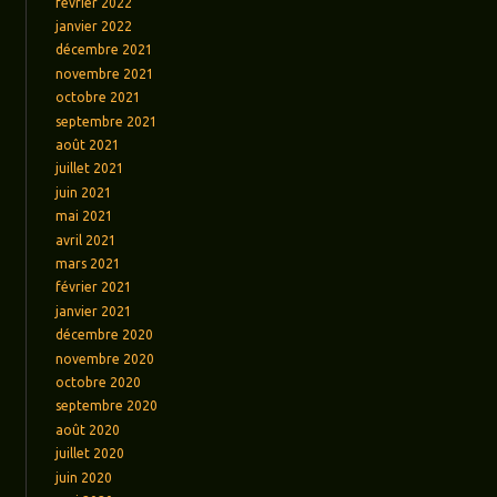
février 2022
janvier 2022
décembre 2021
novembre 2021
octobre 2021
septembre 2021
août 2021
juillet 2021
juin 2021
mai 2021
avril 2021
mars 2021
février 2021
janvier 2021
décembre 2020
novembre 2020
octobre 2020
septembre 2020
août 2020
juillet 2020
juin 2020