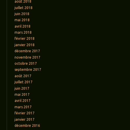
août 2018
juillet 2018
juin 2018
mai 2018
avril 2018
mars 2018
février 2018
janvier 2018
décembre 2017
novembre 2017
octobre 2017
septembre 2017
août 2017
juillet 2017
juin 2017
mai 2017
avril 2017
mars 2017
février 2017
janvier 2017
décembre 2016