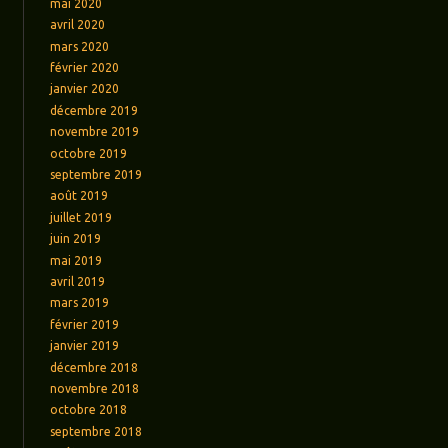
mai 2020
avril 2020
mars 2020
février 2020
janvier 2020
décembre 2019
novembre 2019
octobre 2019
septembre 2019
août 2019
juillet 2019
juin 2019
mai 2019
avril 2019
mars 2019
février 2019
janvier 2019
décembre 2018
novembre 2018
octobre 2018
septembre 2018