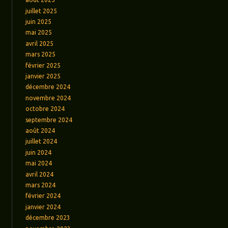
juillet 2025
juin 2025
mai 2025
avril 2025
mars 2025
février 2025
janvier 2025
décembre 2024
novembre 2024
octobre 2024
septembre 2024
août 2024
juillet 2024
juin 2024
mai 2024
avril 2024
mars 2024
février 2024
janvier 2024
décembre 2023