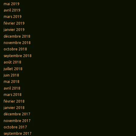
mai 2019
avril 2019
mars 2019
février 2019
janvier 2019
décembre 2018
novembre 2018
octobre 2018
septembre 2018
août 2018
juillet 2018
juin 2018
mai 2018
avril 2018
mars 2018
février 2018
janvier 2018
décembre 2017
novembre 2017
octobre 2017
septembre 2017