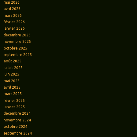
mai 2026
avril 2026
mars 2026
février 2026
janvier 2026
décembre 2025
novembre 2025
octobre 2025
septembre 2025
août 2025
juillet 2025
juin 2025
mai 2025
avril 2025
mars 2025
février 2025
janvier 2025
décembre 2024
novembre 2024
octobre 2024
septembre 2024