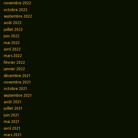
novembre 2022
octobre 2022
septembre 2022
août 2022
juillet 2022
juin 2022
mai 2022
avril 2022
mars 2022
février 2022
janvier 2022
décembre 2021
novembre 2021
octobre 2021
septembre 2021
août 2021
juillet 2021
juin 2021
mai 2021
avril 2021
mars 2021