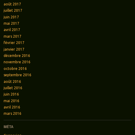
août 2017
juillet 2017
juin 2017
mai 2017
avril 2017
mars 2017
février 2017
janvier 2017
décembre 2016
novembre 2016
octobre 2016
septembre 2016
août 2016
juillet 2016
juin 2016
mai 2016
avril 2016
mars 2016
MÉTA