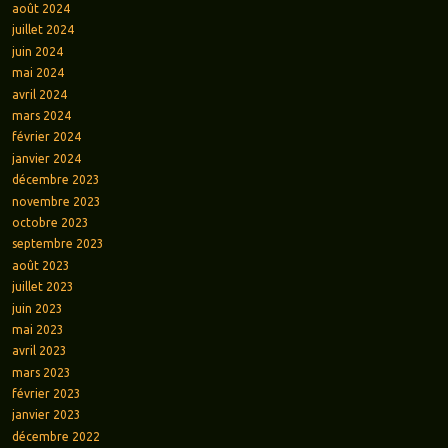
août 2024
juillet 2024
juin 2024
mai 2024
avril 2024
mars 2024
février 2024
janvier 2024
décembre 2023
novembre 2023
octobre 2023
septembre 2023
août 2023
juillet 2023
juin 2023
mai 2023
avril 2023
mars 2023
février 2023
janvier 2023
décembre 2022