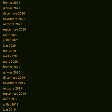
février 2021
janvier 2021
décembre 2020
novembre 2020
octobre 2020
septembre 2020
août 2020
juillet 2020
juin 2020
mai 2020
avril 2020
mars 2020
février 2020
janvier 2020
décembre 2019
novembre 2019
octobre 2019
septembre 2019
août 2019
juillet 2019
juin 2019