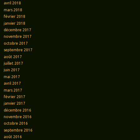
avril 2018
mars 2018
février 2018
janvier 2018
décembre 2017
novembre 2017
octobre 2017
septembre 2017
août 2017
juillet 2017
juin 2017
mai 2017
avril 2017
mars 2017
février 2017
janvier 2017
décembre 2016
novembre 2016
octobre 2016
septembre 2016
août 2016