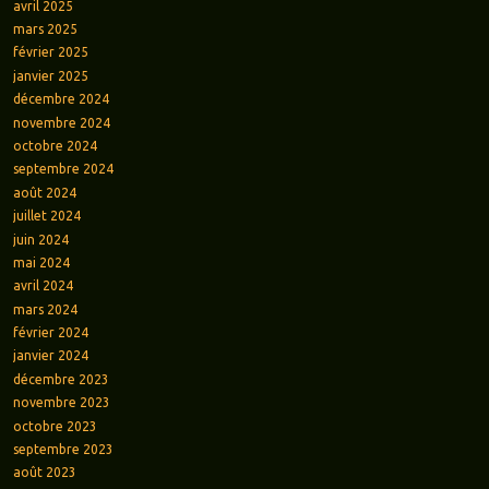
avril 2025
mars 2025
février 2025
janvier 2025
décembre 2024
novembre 2024
octobre 2024
septembre 2024
août 2024
juillet 2024
juin 2024
mai 2024
avril 2024
mars 2024
février 2024
janvier 2024
décembre 2023
novembre 2023
octobre 2023
septembre 2023
août 2023