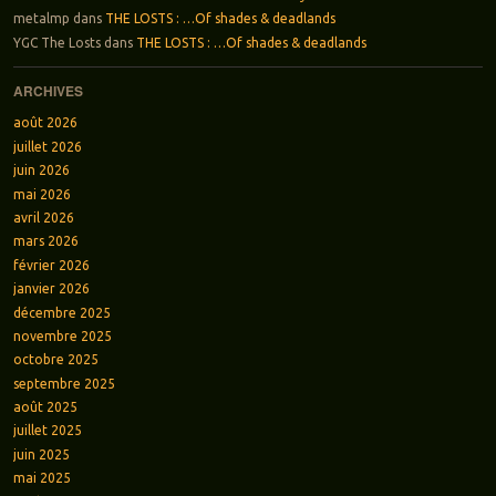
metalmp
dans
THE LOSTS : …Of shades & deadlands
YGC The Losts
dans
THE LOSTS : …Of shades & deadlands
ARCHIVES
août 2026
juillet 2026
juin 2026
mai 2026
avril 2026
mars 2026
février 2026
janvier 2026
décembre 2025
novembre 2025
octobre 2025
septembre 2025
août 2025
juillet 2025
juin 2025
mai 2025