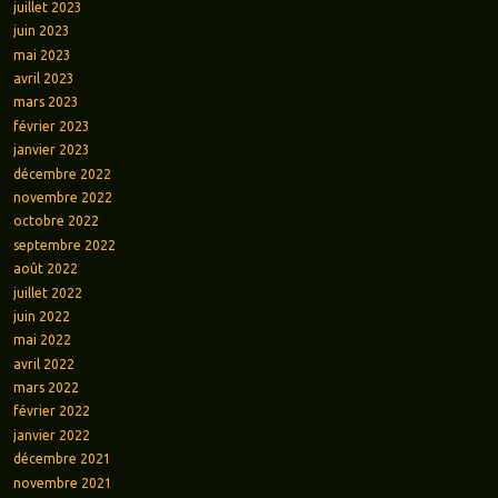
juillet 2023
juin 2023
mai 2023
avril 2023
mars 2023
février 2023
janvier 2023
décembre 2022
novembre 2022
octobre 2022
septembre 2022
août 2022
juillet 2022
juin 2022
mai 2022
avril 2022
mars 2022
février 2022
janvier 2022
décembre 2021
novembre 2021