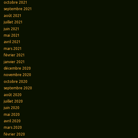
octobre 2021
septembre 2021
août 2021
juillet 2021
juin 2021
mai 2021
avril 2021
mars 2021
février 2021
janvier 2021
décembre 2020
novembre 2020
octobre 2020
septembre 2020
août 2020
juillet 2020
juin 2020
mai 2020
avril 2020
mars 2020
février 2020