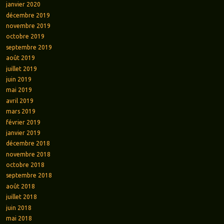
janvier 2020
décembre 2019
novembre 2019
octobre 2019
septembre 2019
août 2019
juillet 2019
juin 2019
mai 2019
avril 2019
mars 2019
février 2019
janvier 2019
décembre 2018
novembre 2018
octobre 2018
septembre 2018
août 2018
juillet 2018
juin 2018
mai 2018