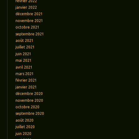
février 2022
janvier 2022
décembre 2021
novembre 2021
octobre 2021
septembre 2021
août 2021
juillet 2021
juin 2021
mai 2021
avril 2021
mars 2021
février 2021
janvier 2021
décembre 2020
novembre 2020
octobre 2020
septembre 2020
août 2020
juillet 2020
juin 2020