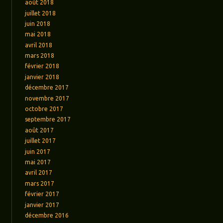
août 2018
juillet 2018
juin 2018
mai 2018
avril 2018
mars 2018
février 2018
janvier 2018
décembre 2017
novembre 2017
octobre 2017
septembre 2017
août 2017
juillet 2017
juin 2017
mai 2017
avril 2017
mars 2017
février 2017
janvier 2017
décembre 2016