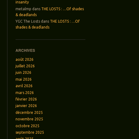
insanity
metalmp
dans
THE LOSTS : …Of shades
& deadlands
YGC The Losts
dans
THE LOSTS : …Of
shades & deadlands
ARCHIVES
août 2026
juillet 2026
juin 2026
mai 2026
avril 2026
mars 2026
février 2026
janvier 2026
décembre 2025
novembre 2025
octobre 2025
septembre 2025
août 2025