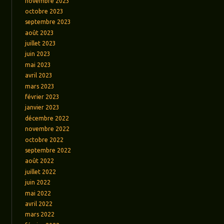
novembre 2023
octobre 2023
septembre 2023
août 2023
juillet 2023
juin 2023
mai 2023
avril 2023
mars 2023
février 2023
janvier 2023
décembre 2022
novembre 2022
octobre 2022
septembre 2022
août 2022
juillet 2022
juin 2022
mai 2022
avril 2022
mars 2022