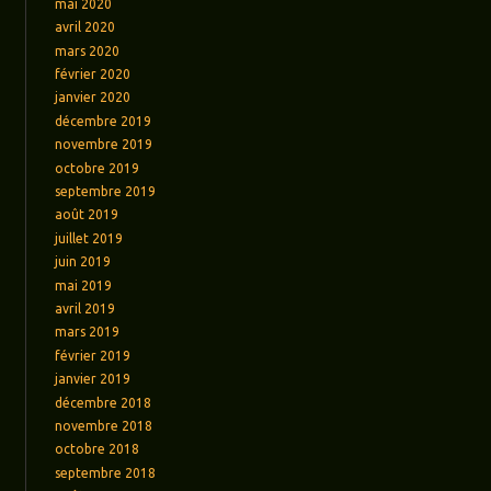
mai 2020
avril 2020
mars 2020
février 2020
janvier 2020
décembre 2019
novembre 2019
octobre 2019
septembre 2019
août 2019
juillet 2019
juin 2019
mai 2019
avril 2019
mars 2019
février 2019
janvier 2019
décembre 2018
novembre 2018
octobre 2018
septembre 2018