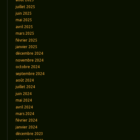
juillet 2025
juin 2025
mai 2025
avril 2025
mars 2025
février 2025
janvier 2025
décembre 2024
novembre 2024
octobre 2024
septembre 2024
août 2024
juillet 2024
juin 2024
mai 2024
avril 2024
mars 2024
février 2024
janvier 2024
décembre 2023