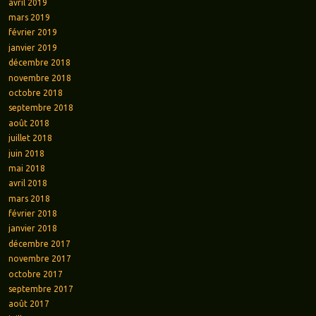
avril 2019
mars 2019
février 2019
janvier 2019
décembre 2018
novembre 2018
octobre 2018
septembre 2018
août 2018
juillet 2018
juin 2018
mai 2018
avril 2018
mars 2018
février 2018
janvier 2018
décembre 2017
novembre 2017
octobre 2017
septembre 2017
août 2017