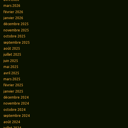
mars 2026
février 2026
janvier 2026
décembre 2025
novembre 2025
octobre 2025
septembre 2025
août 2025
juillet 2025
juin 2025
mai 2025
avril 2025
mars 2025
février 2025
janvier 2025
décembre 2024
novembre 2024
octobre 2024
septembre 2024
août 2024
juillet 2024