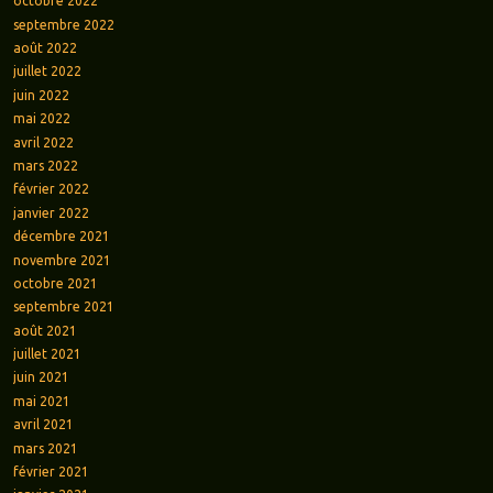
octobre 2022
septembre 2022
août 2022
juillet 2022
juin 2022
mai 2022
avril 2022
mars 2022
février 2022
janvier 2022
décembre 2021
novembre 2021
octobre 2021
septembre 2021
août 2021
juillet 2021
juin 2021
mai 2021
avril 2021
mars 2021
février 2021