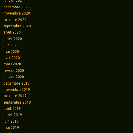
janvier 2021
décembre 2020
novembre 2020
octobre 2020
septembre 2020
août 2020
juillet 2020
juin 2020
mai 2020
avril 2020
mars 2020
février 2020
janvier 2020
décembre 2019
novembre 2019
octobre 2019
septembre 2019
août 2019
juillet 2019
juin 2019
mai 2019