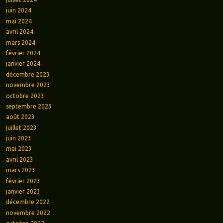
juin 2024
mai 2024
avril 2024
mars 2024
février 2024
janvier 2024
décembre 2023
novembre 2023
octobre 2023
septembre 2023
août 2023
juillet 2023
juin 2023
mai 2023
avril 2023
mars 2023
février 2023
janvier 2023
décembre 2022
novembre 2022