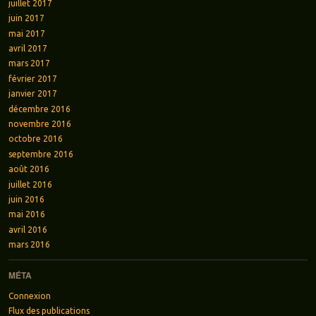
juillet 2017
juin 2017
mai 2017
avril 2017
mars 2017
février 2017
janvier 2017
décembre 2016
novembre 2016
octobre 2016
septembre 2016
août 2016
juillet 2016
juin 2016
mai 2016
avril 2016
mars 2016
MÉTA
Connexion
Flux des publications