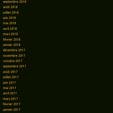
septembre 2018
août 2018
juillet 2018
juin 2018
mai 2018
avril 2018
mars 2018
février 2018
janvier 2018
décembre 2017
novembre 2017
octobre 2017
septembre 2017
août 2017
juillet 2017
juin 2017
mai 2017
avril 2017
mars 2017
février 2017
janvier 2017