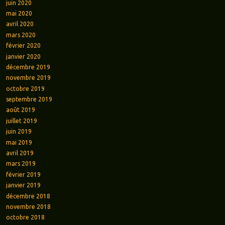
juin 2020
mai 2020
avril 2020
mars 2020
février 2020
janvier 2020
décembre 2019
novembre 2019
octobre 2019
septembre 2019
août 2019
juillet 2019
juin 2019
mai 2019
avril 2019
mars 2019
février 2019
janvier 2019
décembre 2018
novembre 2018
octobre 2018