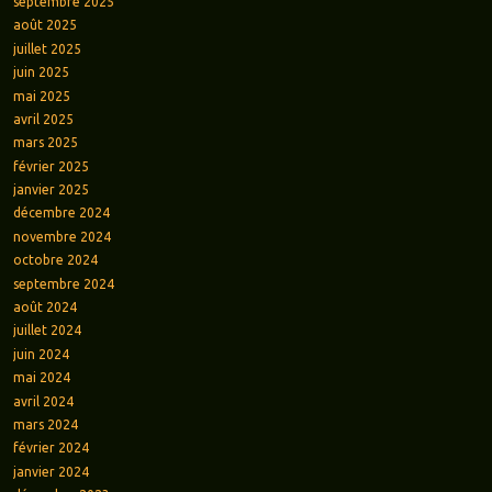
septembre 2025
août 2025
juillet 2025
juin 2025
mai 2025
avril 2025
mars 2025
février 2025
janvier 2025
décembre 2024
novembre 2024
octobre 2024
septembre 2024
août 2024
juillet 2024
juin 2024
mai 2024
avril 2024
mars 2024
février 2024
janvier 2024