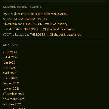
COMMENTAIRES RÉCENTS
RAMOS
dans
Photo de la semaine: MANIGANCE
Angelo
dans
SYR DARIA – Voices
Silvertrain
dans
SILVERTRAIN – Walls of insanity
metalmp
dans
THE LOSTS : …Of shades & deadlands
YGC The Losts
dans
THE LOSTS : …Of shades & deadlands
ARCHIVES
août 2026
juillet 2026
juin 2026
mai 2026
avril 2026
mars 2026
février 2026
janvier 2026
décembre 2025
novembre 2025
octobre 2025