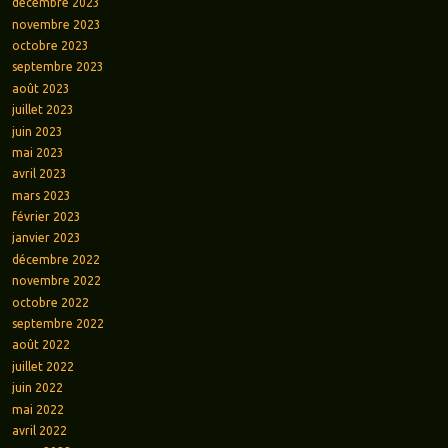
décembre 2023
novembre 2023
octobre 2023
septembre 2023
août 2023
juillet 2023
juin 2023
mai 2023
avril 2023
mars 2023
février 2023
janvier 2023
décembre 2022
novembre 2022
octobre 2022
septembre 2022
août 2022
juillet 2022
juin 2022
mai 2022
avril 2022