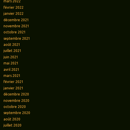
mars 2022
février 2022
janvier 2022
décembre 2021
novembre 2021
octobre 2021
septembre 2021
août 2021
juillet 2021
juin 2021
mai 2021
avril 2021
mars 2021
février 2021
janvier 2021
décembre 2020
novembre 2020
octobre 2020
septembre 2020
août 2020
juillet 2020