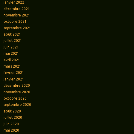
janvier 2022
décembre 2021
novembre 2021
octobre 2021
septembre 2021
août 2021
juillet 2021
juin 2021
mai 2021
avril 2021
mars 2021
février 2021
janvier 2021
décembre 2020
novembre 2020
octobre 2020
septembre 2020
août 2020
juillet 2020
juin 2020
mai 2020