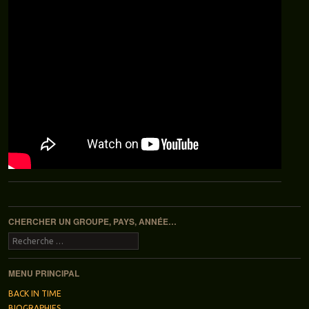
Navigation des articles
CHERCHER UN GROUPE, PAYS, ANNÉE…
Recherche
MENU PRINCIPAL
BACK IN TIME
BIOGRAPHIES