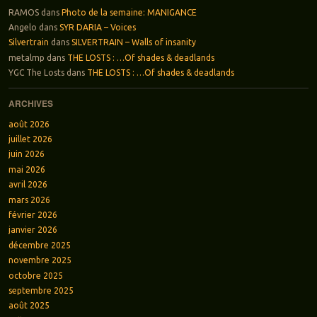
RAMOS
dans
Photo de la semaine: MANIGANCE
Angelo
dans
SYR DARIA – Voices
Silvertrain
dans
SILVERTRAIN – Walls of insanity
metalmp
dans
THE LOSTS : …Of shades & deadlands
YGC The Losts
dans
THE LOSTS : …Of shades & deadlands
ARCHIVES
août 2026
juillet 2026
juin 2026
mai 2026
avril 2026
mars 2026
février 2026
janvier 2026
décembre 2025
novembre 2025
octobre 2025
septembre 2025
août 2025