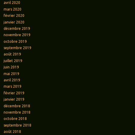
avril 2020
mars 2020
février 2020
janvier 2020
décembre 2019
novembre 2019
octobre 2019
septembre 2019
août 2019
juillet 2019
juin 2019
mai 2019
avril 2019
mars 2019
février 2019
janvier 2019
décembre 2018
novembre 2018
octobre 2018
septembre 2018
août 2018