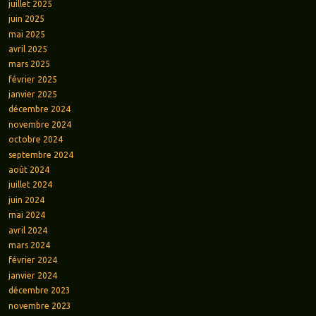
juillet 2025
juin 2025
mai 2025
avril 2025
mars 2025
février 2025
janvier 2025
décembre 2024
novembre 2024
octobre 2024
septembre 2024
août 2024
juillet 2024
juin 2024
mai 2024
avril 2024
mars 2024
février 2024
janvier 2024
décembre 2023
novembre 2023