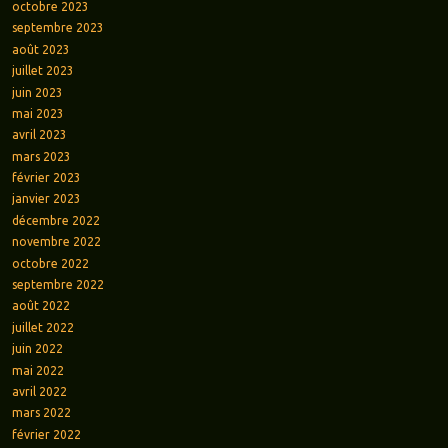
octobre 2023
septembre 2023
août 2023
juillet 2023
juin 2023
mai 2023
avril 2023
mars 2023
février 2023
janvier 2023
décembre 2022
novembre 2022
octobre 2022
septembre 2022
août 2022
juillet 2022
juin 2022
mai 2022
avril 2022
mars 2022
février 2022