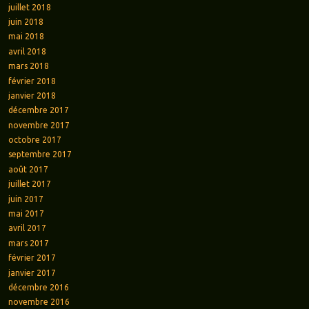
juillet 2018
juin 2018
mai 2018
avril 2018
mars 2018
février 2018
janvier 2018
décembre 2017
novembre 2017
octobre 2017
septembre 2017
août 2017
juillet 2017
juin 2017
mai 2017
avril 2017
mars 2017
février 2017
janvier 2017
décembre 2016
novembre 2016