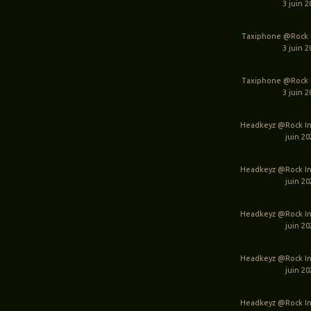
3 juin 2
Taxiphone @Rock I
3 juin 2
Taxiphone @Rock I
3 juin 2
Headkeyz @Rock In
juin 2
Headkeyz @Rock In
juin 2
Headkeyz @Rock In
juin 2
Headkeyz @Rock In
juin 2
Headkeyz @Rock In