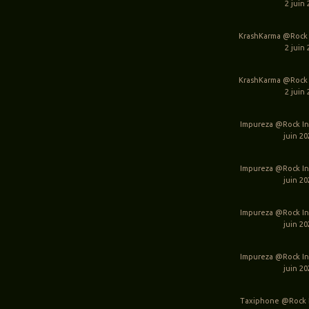
2 juin 
KrashKarma @Rock 
2 juin 
KrashKarma @Rock 
2 juin 
Impureza @Rock In
juin 2
Impureza @Rock In
juin 2
Impureza @Rock In
juin 2
Impureza @Rock In
juin 2
Taxiphone @Rock I