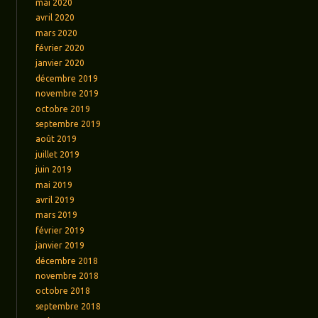
mai 2020
avril 2020
mars 2020
février 2020
janvier 2020
décembre 2019
novembre 2019
octobre 2019
septembre 2019
août 2019
juillet 2019
juin 2019
mai 2019
avril 2019
mars 2019
février 2019
janvier 2019
décembre 2018
novembre 2018
octobre 2018
septembre 2018