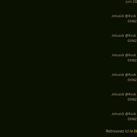
juin 2
Jelusick @Rock
03062
Jelusick @Rock
03062
Jelusick @Rock
03062
Jelusick @Rock
03062
Jelusick @Rock
03062
Jelusick @Rock
03062
Retrouvez ici le
li