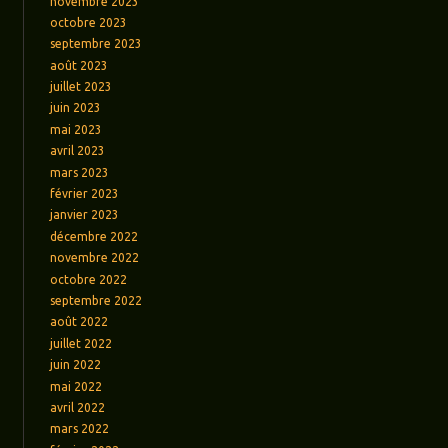
novembre 2023
octobre 2023
septembre 2023
août 2023
juillet 2023
juin 2023
mai 2023
avril 2023
mars 2023
février 2023
janvier 2023
décembre 2022
novembre 2022
octobre 2022
septembre 2022
août 2022
juillet 2022
juin 2022
mai 2022
avril 2022
mars 2022