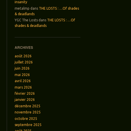
insanity
metalmp
dans
THE LOSTS : …Of shades
& deadlands
YGC The Losts
dans
THE LOSTS : …Of
shades & deadlands
ARCHIVES
août 2026
juillet 2026
juin 2026
mai 2026
avril 2026
mars 2026
février 2026
janvier 2026
décembre 2025
novembre 2025
octobre 2025
septembre 2025
août 2025