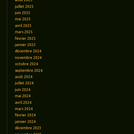
juillet 2025
juin 2025
mai 2025
avril 2025
mars 2025
février 2025
janvier 2025
décembre 2024
novembre 2024
octobre 2024
septembre 2024
août 2024
juillet 2024
juin 2024
mai 2024
avril 2024
mars 2024
février 2024
janvier 2024
décembre 2023