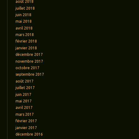
août 2018
juillet 2018
juin 2018
mai 2018
avril 2018
mars 2018
février 2018
janvier 2018
décembre 2017
novembre 2017
octobre 2017
septembre 2017
août 2017
juillet 2017
juin 2017
mai 2017
avril 2017
mars 2017
février 2017
janvier 2017
décembre 2016