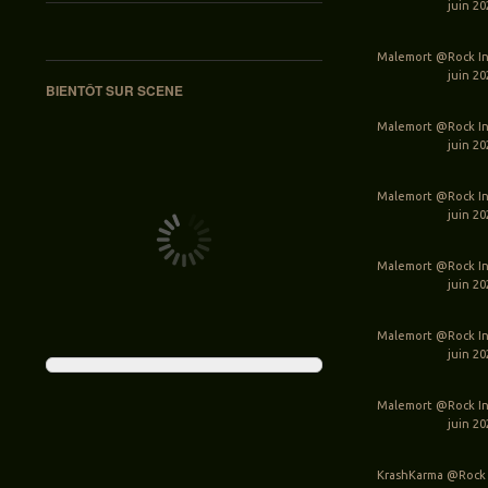
juin 2
Malemort @Rock In
juin 2
BIENTÔT SUR SCENE
Malemort @Rock In
juin 2
Malemort @Rock In
juin 2
Malemort @Rock In
juin 2
Malemort @Rock In
juin 2
Malemort @Rock In
juin 2
KrashKarma @Rock 