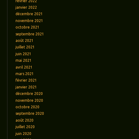
février 2022
janvier 2022
décembre 2021
novembre 2021
octobre 2021
septembre 2021
août 2021
juillet 2021
juin 2021
mai 2021
avril 2021
mars 2021
février 2021
janvier 2021
décembre 2020
novembre 2020
octobre 2020
septembre 2020
août 2020
juillet 2020
juin 2020