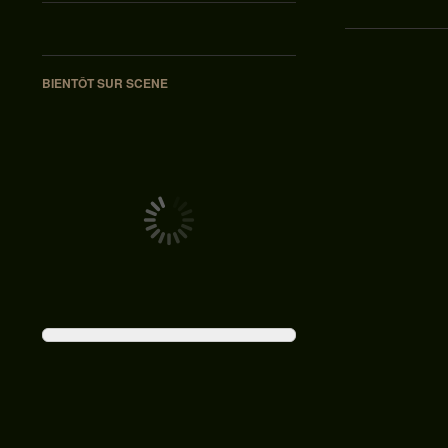
Navigation des ar
BIENTÔT SUR SCENE