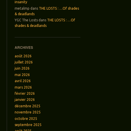
insanity
metalmp
dans
THE LOSTS : …Of shades
& deadlands
YGC The Losts
dans
THE LOSTS : …Of
shades & deadlands
ARCHIVES
août 2026
juillet 2026
juin 2026
mai 2026
avril 2026
mars 2026
février 2026
janvier 2026
décembre 2025
novembre 2025
octobre 2025
septembre 2025
août 2025