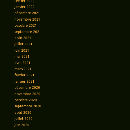
février 2022
janvier 2022
décembre 2021
novembre 2021
octobre 2021
septembre 2021
août 2021
juillet 2021
juin 2021
mai 2021
avril 2021
mars 2021
février 2021
janvier 2021
décembre 2020
novembre 2020
octobre 2020
septembre 2020
août 2020
juillet 2020
juin 2020