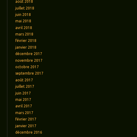
août 2018
juillet 2018
juin 2018
mai 2018
avril 2018
mars 2018
février 2018
janvier 2018
décembre 2017
novembre 2017
octobre 2017
septembre 2017
août 2017
juillet 2017
juin 2017
mai 2017
avril 2017
mars 2017
février 2017
janvier 2017
décembre 2016