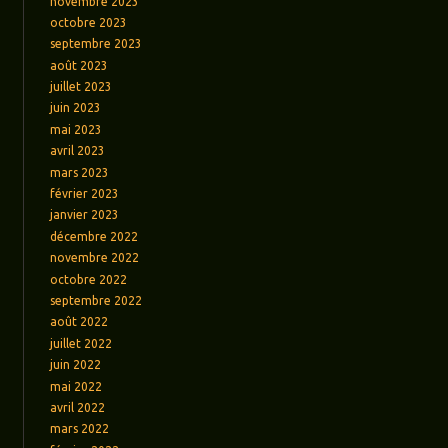
novembre 2023
octobre 2023
septembre 2023
août 2023
juillet 2023
juin 2023
mai 2023
avril 2023
mars 2023
février 2023
janvier 2023
décembre 2022
novembre 2022
octobre 2022
septembre 2022
août 2022
juillet 2022
juin 2022
mai 2022
avril 2022
mars 2022