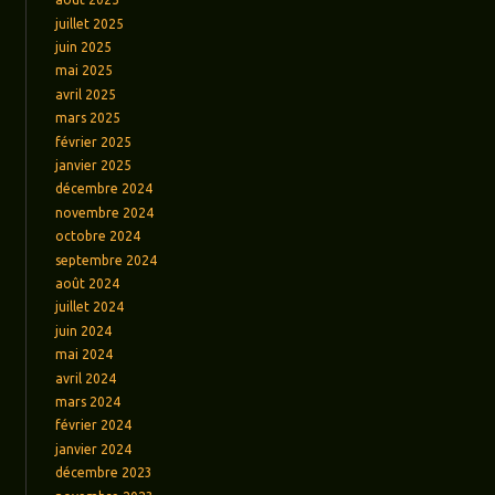
juillet 2025
juin 2025
mai 2025
avril 2025
mars 2025
février 2025
janvier 2025
décembre 2024
novembre 2024
octobre 2024
septembre 2024
août 2024
juillet 2024
juin 2024
mai 2024
avril 2024
mars 2024
février 2024
janvier 2024
décembre 2023