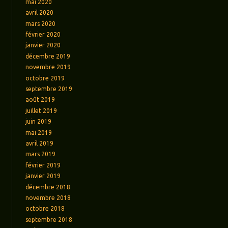
mai 2020
avril 2020
mars 2020
février 2020
janvier 2020
décembre 2019
novembre 2019
octobre 2019
septembre 2019
août 2019
juillet 2019
juin 2019
mai 2019
avril 2019
mars 2019
février 2019
janvier 2019
décembre 2018
novembre 2018
octobre 2018
septembre 2018