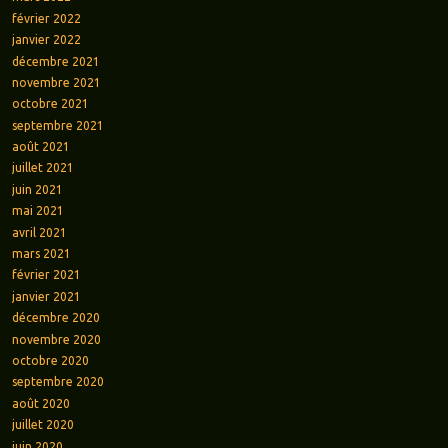
février 2022
janvier 2022
décembre 2021
novembre 2021
octobre 2021
septembre 2021
août 2021
juillet 2021
juin 2021
mai 2021
avril 2021
mars 2021
février 2021
janvier 2021
décembre 2020
novembre 2020
octobre 2020
septembre 2020
août 2020
juillet 2020
juin 2020