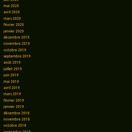
mai 2020
avril 2020
mars 2020
février 2020
janvier 2020
décembre 2019
novembre 2019
octobre 2019
septembre 2019
août 2019
juillet 2019
juin 2019
mai 2019
avril 2019
mars 2019
février 2019
janvier 2019
décembre 2018
novembre 2018
octobre 2018
septembre 2018