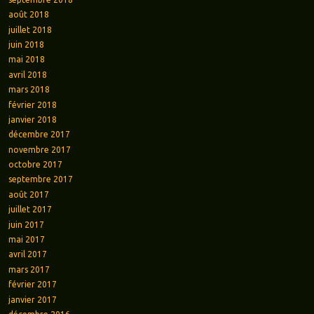
août 2018
juillet 2018
juin 2018
mai 2018
avril 2018
mars 2018
février 2018
janvier 2018
décembre 2017
novembre 2017
octobre 2017
septembre 2017
août 2017
juillet 2017
juin 2017
mai 2017
avril 2017
mars 2017
février 2017
janvier 2017