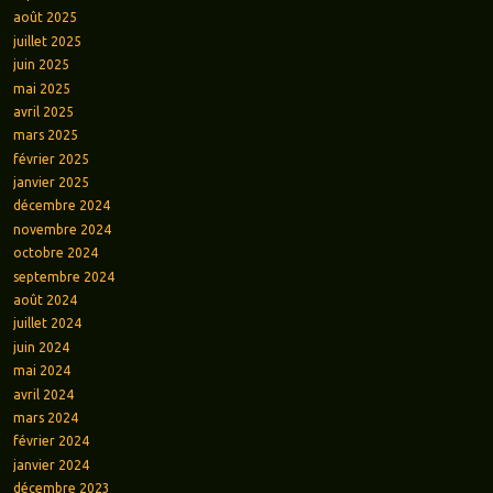
août 2025
juillet 2025
juin 2025
mai 2025
avril 2025
mars 2025
février 2025
janvier 2025
décembre 2024
novembre 2024
octobre 2024
septembre 2024
août 2024
juillet 2024
juin 2024
mai 2024
avril 2024
mars 2024
février 2024
janvier 2024
décembre 2023