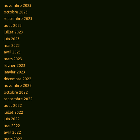
novembre 2023
octobre 2023
septembre 2023
août 2023
juillet 2023
juin 2023
mai 2023
avril 2023
mars 2023
février 2023
janvier 2023
décembre 2022
novembre 2022
octobre 2022
septembre 2022
août 2022
juillet 2022
juin 2022
mai 2022
avril 2022
mars 2022