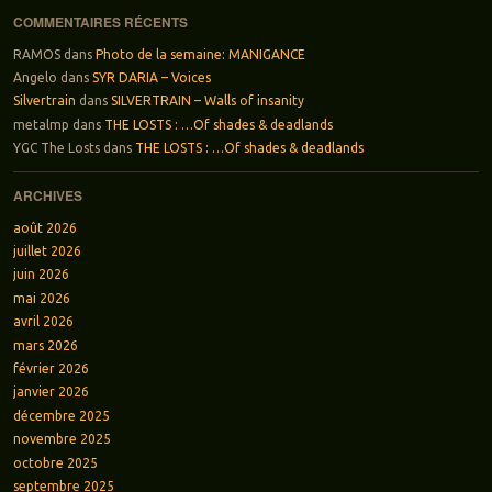
COMMENTAIRES RÉCENTS
RAMOS
dans
Photo de la semaine: MANIGANCE
Angelo
dans
SYR DARIA – Voices
Silvertrain
dans
SILVERTRAIN – Walls of insanity
metalmp
dans
THE LOSTS : …Of shades & deadlands
YGC The Losts
dans
THE LOSTS : …Of shades & deadlands
ARCHIVES
août 2026
juillet 2026
juin 2026
mai 2026
avril 2026
mars 2026
février 2026
janvier 2026
décembre 2025
novembre 2025
octobre 2025
septembre 2025